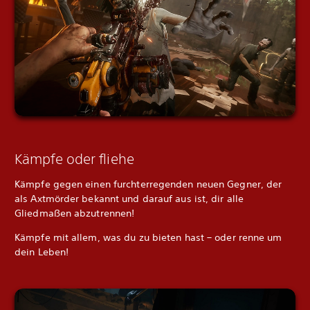
Kämpfe oder fliehe
Kämpfe gegen einen furchterregenden neuen Gegner, der
als Axtmörder bekannt und darauf aus ist, dir alle
Gliedmaßen abzutrennen!
Kämpfe mit allem, was du zu bieten hast – oder renne um
dein Leben!