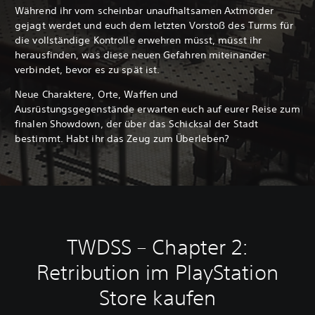
Während ihr vom scheinbar unaufhaltsamen Axtmörder
gejagt werdet und euch dem letzten Vorstoß des Turms für
die vollständige Kontrolle erwehren müsst, müsst ihr
herausfinden, was diese neuen Gefahren miteinander
verbindet, bevor es zu spät ist.
Neue Charaktere, Orte, Waffen und
Ausrüstungsgegenstände erwarten euch auf eurer Reise zum
finalen Showdown, der über das Schicksal der Stadt
bestimmt. Habt ihr das Zeug zum Überleben?
TWDSS – Chapter 2:
Retribution im PlayStation
Store kaufen