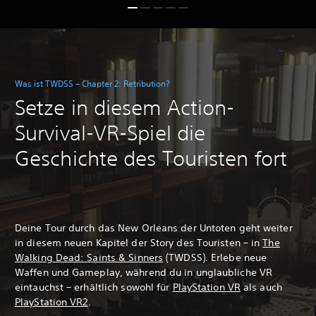
Was ist TWDSS – Chapter 2: Retribution?
Setze in diesem Action-
Survival-VR-Spiel die
Geschichte des Touristen fort
Deine Tour durch das New Orleans der Untoten geht weiter
in diesem neuen Kapitel der Story des Touristen – in
The
Walking Dead: Saints & Sinners
(TWDSS). Erlebe neue
Waffen und Gameplay, während du in unglaubliche VR
eintauchst – erhältlich sowohl für
PlayStation VR
als auch
PlayStation VR2
.