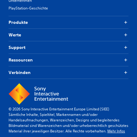
Unternehmen
PlayStation-Geschichte
Produkte
Werte
Support
Ressourcen
Verbinden
© 2026 Sony Interactive Entertainment Europe Limited (SIEE)
Sämtliche Inhalte, Spieltitel, Markennamen und/oder
Handelsaufmachungen, Warenzeichen, Designs und begleitendes
Bildmaterial sind Warenzeichen und/oder urheberrechtlich geschütztes
Material ihrer jeweiligen Besitzer. Alle Rechte vorbehalten.
Mehr Infos