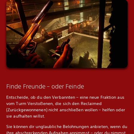
Finde Freunde – oder Feinde
Entscheide, ob du den Verbannten – eine neue Fraktion aus
vom Turm Verstoßenen, die sich den Reclaimed
(Zurückgewonnenen) nicht anschließen wollen – helfen oder
sie aufhalten willst.
Sie können dir unglaubliche Belohnungen anbieten, wenn du
ihre abschreckenden Aufgaben annimmst – oder du nimmst