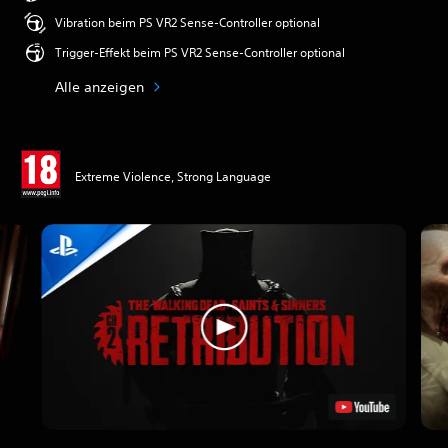
Vibration beim PS VR2 Sense-Controller optional
Trigger-Effekt beim PS VR2 Sense-Controller optional
Alle anzeigen
Extreme Violence, Strong Language