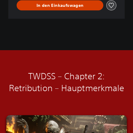
In den Einkaufswagen
TWDSS – Chapter 2:
Retribution – H
auptmerkmale