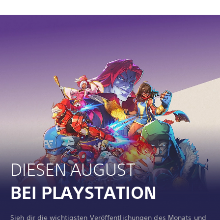
DIESEN AUGUST
BEI PLAYSTATION
Sieh dir die wichtigsten Veröffentlichungen des Monats und