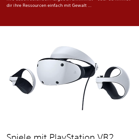
dir ihre Ressourcen einfach mit Gewalt ...
Spiele mit PlayStation VR2