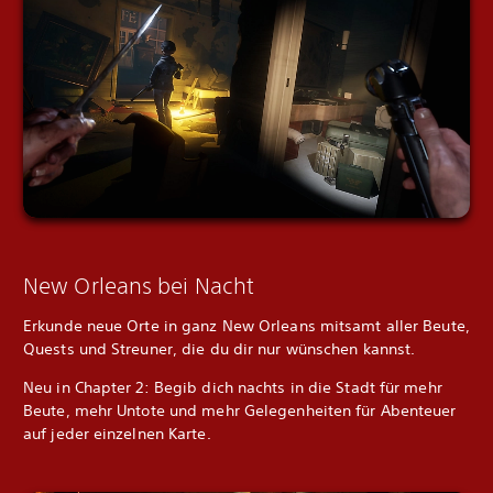
New Orleans bei Nacht
Erkunde neue Orte in ganz New Orleans mitsamt aller Beute,
Quests und Streuner, die du dir nur wünschen kannst.
Neu in Chapter 2: Begib dich nachts in die Stadt für mehr
Beute, mehr Untote und mehr Gelegenheiten für Abenteuer
auf jeder einzelnen Karte.