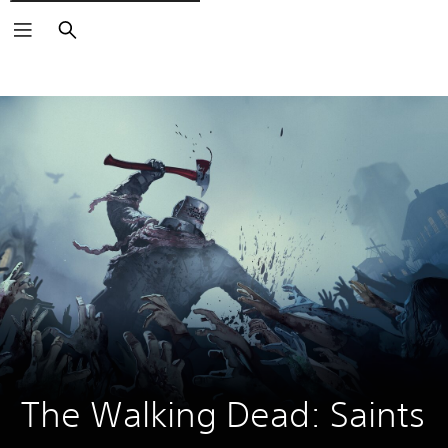
Suchen
The Walking Dead: Saints