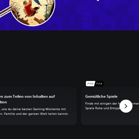
en zum Teilen von Inhalten auf
Gemütliche Spiele
tion
Finde mit einigen der herzerwärmen
Spiele Ruhe und Entspannung.
, wie du deine besten Gaming-Momente mit
n, Familie und der ganzen Welt teilen kannst.