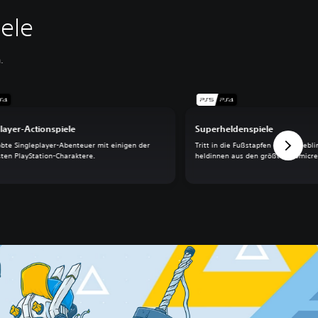
ele
.
layer-Actionspiele
Superheldenspiele
bte Singleplayer-Abenteuer mit einigen der
Tritt in die Fußstapfen deiner Lieb
sten PlayStation-Charaktere.
heldinnen aus den größten Comicre