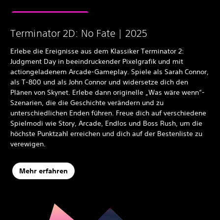
Terminator 2D: No Fate | 2025
Erlebe die Ereignisse aus dem Klassiker Terminator 2:
Judgment Day in beeindruckender Pixelgrafik und mit
actiongeladenem Arcade-Gameplay. Spiele als Sarah Connor,
als T-800 und als John Connor und widersetze dich den
Plänen von Skynet. Erlebe dann originelle „Was wäre wenn“-
Szenarien, die die Geschichte verändern und zu
unterschiedlichen Enden führen. Freue dich auf verschiedene
Spielmodi wie Story, Arcade, Endlos und Boss Rush, um die
höchste Punktzahl erreichen und dich auf der Bestenliste zu
verewigen.
Mehr erfahren