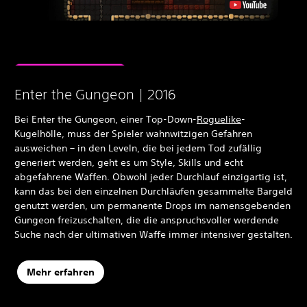
Enter the Gungeon | 2016
Bei Enter the Gungeon, einer Top-Down-
Roguelike
-
Kugelhölle, muss der Spieler wahnwitzigen Gefahren
ausweichen – in den Leveln, die bei jedem Tod zufällig
generiert werden, geht es um Style, Skills und echt
abgefahrene Waffen. Obwohl jeder Durchlauf einzigartig ist,
kann das bei den einzelnen Durchläufen gesammelte Bargeld
genutzt werden, um permanente Drops im namensgebenden
Gungeon freizuschalten, die die anspruchsvoller werdende
Suche nach der ultimativen Waffe immer intensiver gestalten.
Mehr erfahren