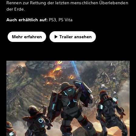
Rennen zur Rettung der letzten menschlichen Überlebenden
der Erde.
Auch erhältlich auf:
PS3, PS Vita
Mehr erfahren
Trailer ansehen