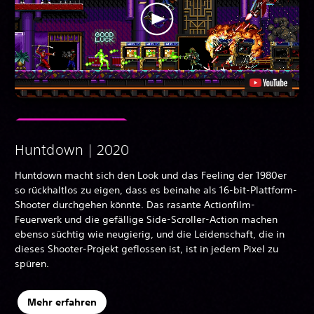
Huntdown | 2020
Huntdown macht sich den Look und das Feeling der 1980er
so rückhaltlos zu eigen, dass es beinahe als 16-bit-Plattform-
Shooter durchgehen könnte. Das rasante Actionfilm-
Feuerwerk und die gefällige Side-Scroller-Action machen
ebenso süchtig wie neugierig, und die Leidenschaft, die in
dieses Shooter-Projekt geflossen ist, ist in jedem Pixel zu
spüren.
Mehr erfahren