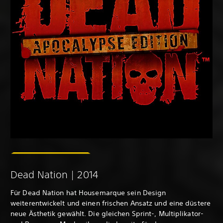
Dead Nation | 2014
Für Dead Nation hat Housemarque sein Design
weiterentwickelt und einen frischen Ansatz und eine düstere
neue Ästhetik gewählt. Die gleichen Sprint-, Multiplikator-