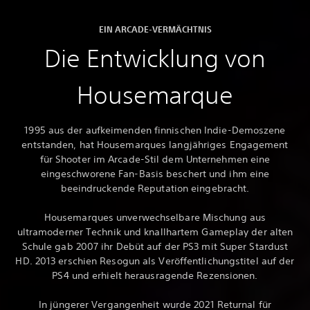
EIN ARCADE-VERMÄCHTNIS
Die Entwicklung von
Housemarque
1995 aus der aufkeimenden finnischen Indie-Demoszene
entstanden, hat Housemarques langjähriges Engagement
für Shooter im Arcade-Stil dem Unternehmen eine
eingeschworene Fan-Basis beschert und ihm eine
beeindruckende Reputation eingebracht.
Housemarques unverwechselbare Mischung aus
ultramoderner Technik und knallhartem Gameplay der alten
Schule gab 2007 ihr Debüt auf der PS3 mit Super Stardust
HD. 2013 erschien Resogun als Veröffentlichungstitel auf der
PS4 und erhielt herausragende Rezensionen.
In jüngerer Vergangenheit wurde 2021 Returnal für