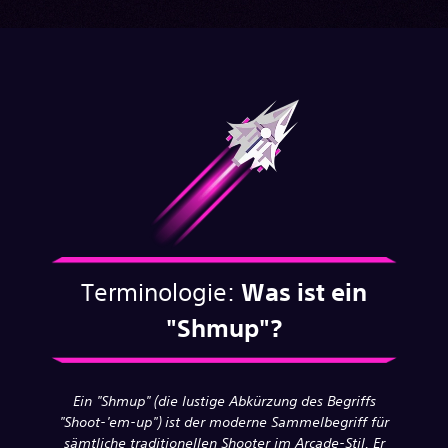
Terminologie:
Was ist ein
"Shmup"?
Ein "Shmup" (die lustige Abkürzung des Begriffs
"Shoot-'em-up") ist der moderne Sammelbegriff für
sämtliche traditionellen Shooter im Arcade-Stil. Er