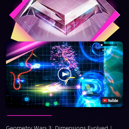
Geometry Wars 3: Dimensions Evolved |