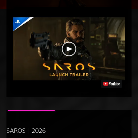
SAROS | 2026