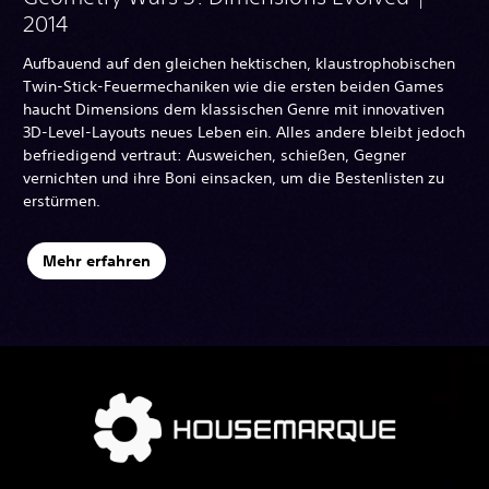
2014
Aufbauend auf den gleichen hektischen, klaustrophobischen
Twin-Stick-Feuermechaniken wie die ersten beiden Games
haucht Dimensions dem klassischen Genre mit innovativen
3D-Level-Layouts neues Leben ein. Alles andere bleibt jedoch
befriedigend vertraut: Ausweichen, schießen, Gegner
vernichten und ihre Boni einsacken, um die Bestenlisten zu
erstürmen.
Mehr erfahren