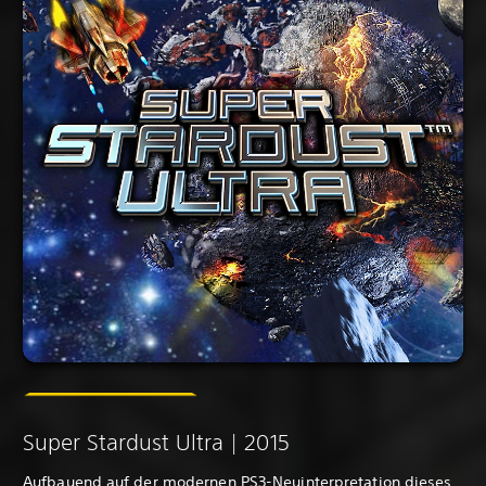
Super Stardust Ultra | 2015
Aufbauend auf der modernen PS3-Neuinterpretation dieses