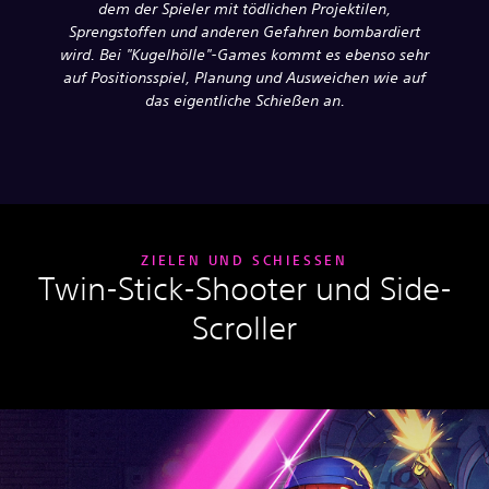
dem der Spieler mit tödlichen Projektilen,
Sprengstoffen und anderen Gefahren bombardiert
wird. Bei "Kugelhölle"-Games kommt es ebenso sehr
auf Positionsspiel, Planung und Ausweichen wie auf
das eigentliche Schießen an.
ZIELEN UND SCHIESSEN
Twin-Stick-Shooter und Side-
Scroller