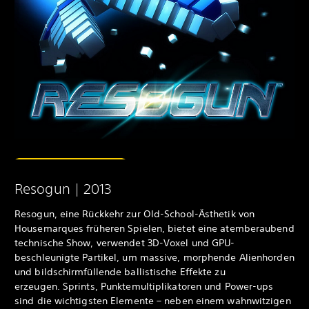
Resogun | 2013
Resogun, eine Rückkehr zur Old-School-Ästhetik von
Housemarques früheren Spielen, bietet eine atemberaubend
technische Show, verwendet 3D-Voxel und GPU-
beschleunigte Partikel, um massive, morphende Alienhorden
und bildschirmfüllende ballistische Effekte zu
erzeugen. Sprints, Punktemultiplikatoren und Power-ups
sind die wichtigsten Elemente – neben einem wahnwitzigen