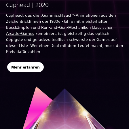
Cuphead | 2020
Cuphead, das die „Gummischlauch“-Animationen aus den
Zeichentrickfilmen der 1930er-Jahre mit meisterhaften
Bosskämpfen und Run-and-Gun-Mechaniken
klassischer
Arcade-Games
kombiniert, ist gleichzeitig das optisch
üppigste und geradezu teuflisch schwerste der Games auf
dieser Liste. Wer einen Deal mit dem Teufel macht, muss den
Preis dafür zahlen.
Mehr erfahren