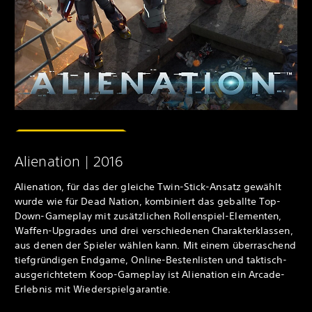
Alienation | 2016
Alienation, für das der gleiche Twin-Stick-Ansatz gewählt
wurde wie für Dead Nation, kombiniert das geballte Top-
Down-Gameplay mit zusätzlichen Rollenspiel-Elementen,
Waffen-Upgrades und drei verschiedenen Charakterklassen,
aus denen der Spieler wählen kann. Mit einem überraschend
tiefgründigen Endgame, Online-Bestenlisten und taktisch-
ausgerichtetem Koop-Gameplay ist Alienation ein Arcade-
Erlebnis mit Wiederspielgarantie.