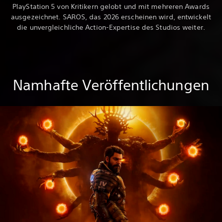
PlayStation 5 von Kritikern gelobt und mit mehreren Awards
ausgezeichnet. SAROS, das 2026 erscheinen wird, entwickelt
die unvergleichliche Action-Expertise des Studios weiter.
Namhafte Veröffentlichungen