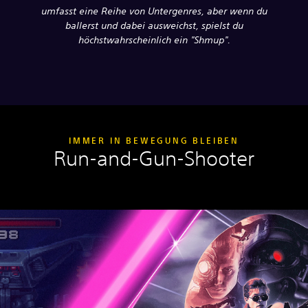
umfasst eine Reihe von Untergenres, aber wenn du
ballerst und dabei ausweichst, spielst du
höchstwahrscheinlich ein "Shmup".
IMMER IN BEWEGUNG BLEIBEN
Run-and-Gun-Shooter