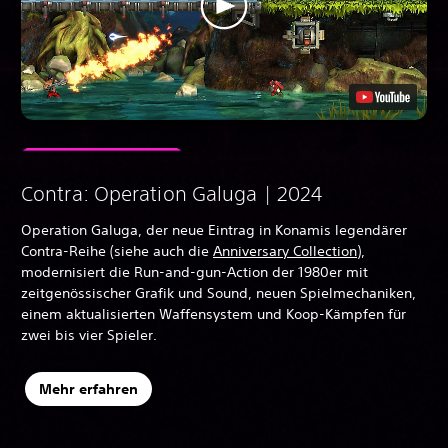
Contra: Operation Galuga | 2024
Operation Galuga, der neue Eintrag in Konamis legendärer
Contra-Reihe (siehe auch die
Anniversary Collection
),
modernisiert die Run-and-gun-Action der 1980er mit
zeitgenössischer Grafik und Sound, neuen Spielmechaniken,
einem aktualisierten Waffensystem und Koop-Kämpfen für
zwei bis vier Spieler.
Mehr erfahren