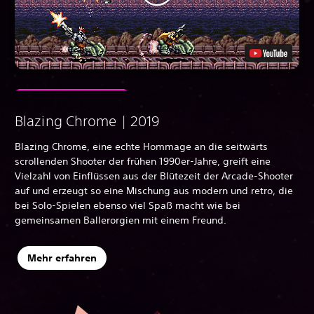
Blazing Chrome | 2019
Blazing Chrome, eine echte Hommage an die seitwärts
scrollenden Shooter der frühen 1990er-Jahre, greift eine
Vielzahl von Einflüssen aus der Blütezeit der Arcade-Shooter
auf und erzeugt so eine Mischung aus modern und retro, die
bei Solo-Spielen ebenso viel Spaß macht wie bei
gemeinsamen Ballerorgien mit einem Freund.
Mehr erfahren