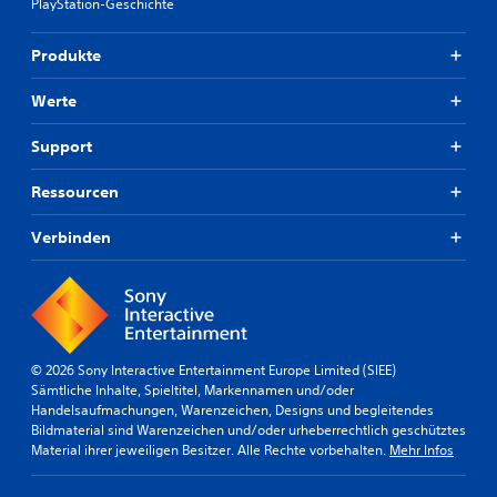
PlayStation-Geschichte
Produkte
Werte
Support
Ressourcen
Verbinden
© 2026 Sony Interactive Entertainment Europe Limited (SIEE)
Sämtliche Inhalte, Spieltitel, Markennamen und/oder
Handelsaufmachungen, Warenzeichen, Designs und begleitendes
Bildmaterial sind Warenzeichen und/oder urheberrechtlich geschütztes
Material ihrer jeweiligen Besitzer. Alle Rechte vorbehalten.
Mehr Infos