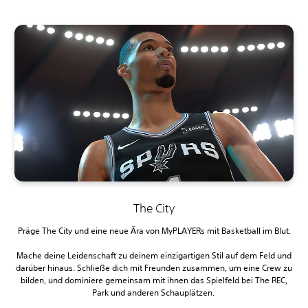
The City
Präge The City und eine neue Ära von MyPLAYERs mit Basketball im Blut.
Mache deine Leidenschaft zu deinem einzigartigen Stil auf dem Feld und
darüber hinaus. Schließe dich mit Freunden zusammen, um eine Crew zu
bilden, und dominiere gemeinsam mit ihnen das Spielfeld bei The REC,
Park und anderen Schauplätzen.