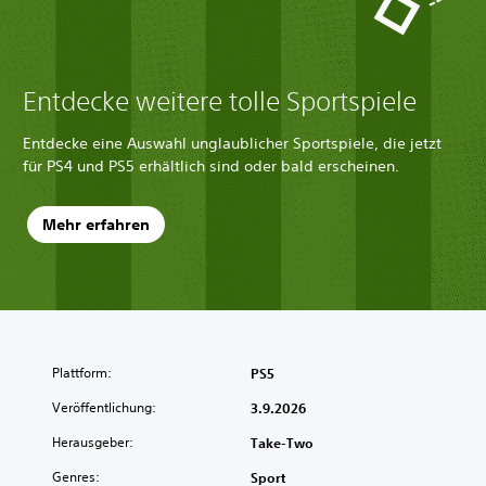
Entdecke weitere tolle Sportspiele
Entdecke eine Auswahl unglaublicher Sportspiele, die jetzt
für PS4 und PS5 erhältlich sind oder bald erscheinen.
Mehr erfahren
Plattform:
PS5
Veröffentlichung:
3.9.2026
Herausgeber:
Take-Two
Genres:
Sport