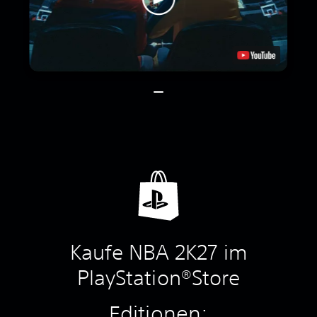
Kaufe NBA 2K27 im
PlayStation®Store
Editionen: