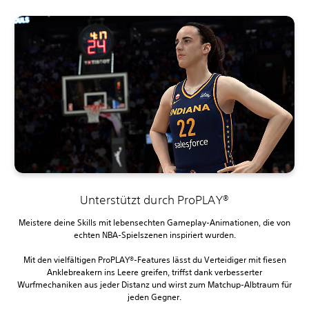
Unterstützt durch ProPLAY®
Meistere deine Skills mit lebensechten Gameplay-Animationen, die von
echten NBA-Spielszenen inspiriert wurden.
Mit den vielfältigen ProPLAY®-Features lässt du Verteidiger mit fiesen
Anklebreakern ins Leere greifen, triffst dank verbesserter
Wurfmechaniken aus jeder Distanz und wirst zum Matchup-Albtraum für
jeden Gegner.