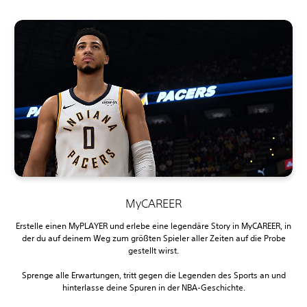
MyCAREER
Erstelle einen MyPLAYER und erlebe eine legendäre Story in MyCAREER, in
der du auf deinem Weg zum größten Spieler aller Zeiten auf die Probe
gestellt wirst.
Sprenge alle Erwartungen, tritt gegen die Legenden des Sports an und
hinterlasse deine Spuren in der NBA-Geschichte.