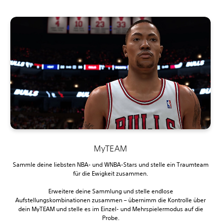
MyTEAM
Sammle deine liebsten NBA- und WNBA-Stars und stelle ein Traumteam
für die Ewigkeit zusammen.
Erweitere deine Sammlung und stelle endlose
Aufstellungskombinationen zusammen – übernimm die Kontrolle über
dein MyTEAM und stelle es im Einzel- und Mehrspielermodus auf die
Probe.