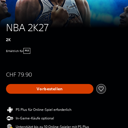
NBA 2K27
2K
Erhältlich für
PS5
CHF 79.90
Vorbestellen
PS Plus für Online-Spiel erforderlich
In-Game-Käufe optional
Unterstützt bis zu 10 Online-Spieler mit PS Plus