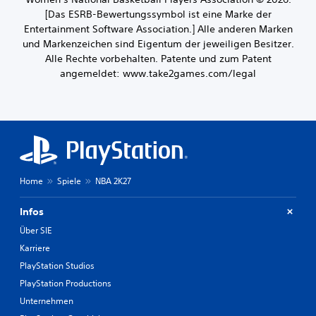
[Das ESRB-Bewertungssymbol ist eine Marke der
Entertainment Software Association.] Alle anderen Marken
und Markenzeichen sind Eigentum der jeweiligen Besitzer.
Alle Rechte vorbehalten. Patente und zum Patent
angemeldet: www.take2games.com/legal
Home
Spiele
NBA 2K27
Infos
Über SIE
Karriere
PlayStation Studios
PlayStation Productions
Unternehmen