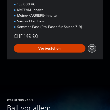
135.000 VC
MyTEAM-Inhalte
Meine-KARRIERE-Inhalte
Saison 1 Pro Pass
Sommer-Pass (Pro-Pässe für Saison 7–9)
CHF 149.90
Vorbestellen
Was ist NBA 2K27?
Ball vor allem.