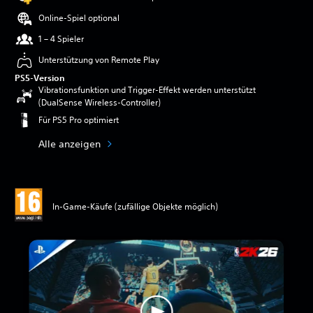
Online-Spiel optional
1 – 4 Spieler
Unterstützung von Remote Play
PS5-Version
Vibrationsfunktion und Trigger-Effekt werden unterstützt
(DualSense Wireless-Controller)
Für PS5 Pro optimiert
Alle anzeigen
In-Game-Käufe (zufällige Objekte möglich)