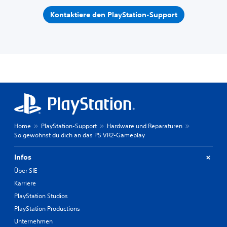
Kontaktiere den PlayStation-Support
Home
PlayStation-Support
Hardware und Reparaturen
So gewöhnst du dich an das PS VR2-Gameplay
Infos
Über SIE
Karriere
PlayStation Studios
PlayStation Productions
Unternehmen