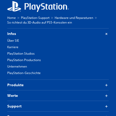
Home
PlayStation-Support
Hardware und Reparaturen
So richtest du 3D-Audio auf PS5-Konsolen ein
Infos
Über SIE
Karriere
PlayStation Studios
PlayStation Productions
Unternehmen
PlayStation-Geschichte
Produkte
Werte
Support