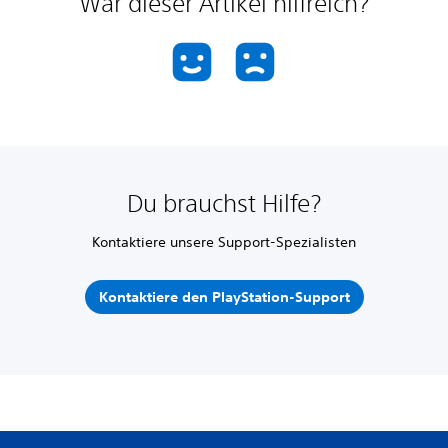
War dieser Artikel hilfreich?
Du brauchst Hilfe?
Kontaktiere unsere Support-Spezialisten
Kontaktiere den PlayStation-Support