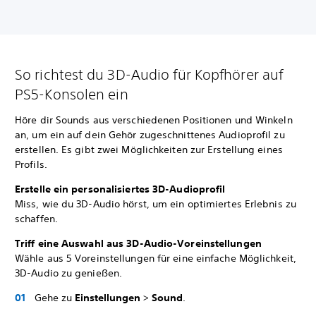
So richtest du 3D-Audio für Kopfhörer auf
PS5-Konsolen ein
Höre dir Sounds aus verschiedenen Positionen und Winkeln
an, um ein auf dein Gehör zugeschnittenes Audioprofil zu
erstellen. Es gibt zwei Möglichkeiten zur Erstellung eines
Profils.
Erstelle ein personalisiertes 3D-Audioprofil
Miss, wie du 3D-Audio hörst, um ein optimiertes Erlebnis zu
schaffen.
Triff eine Auswahl aus 3D-Audio-Voreinstellungen
Wähle aus 5 Voreinstellungen für eine einfache Möglichkeit,
3D-Audio zu genießen.
Gehe zu
Einstellungen
>
Sound
.