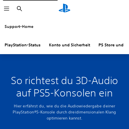
Suchen
Support-Home
PlayStation-Status
Konto und Sicherheit
PS Store und R
So richtest du 3D-Audio
auf PS5-Konsolen ein
Hier erfährst du, wie du die Audiowiedergabe deiner
PlayStation®5-Konsole durch dreidimensionalen Klang
optimieren kannst.