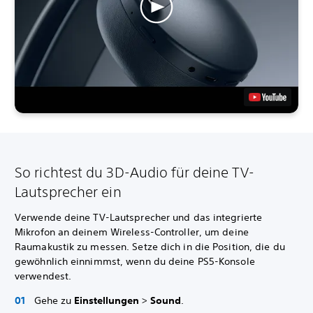
So richtest du 3D-Audio für deine TV-
Lautsprecher ein
Verwende deine TV-Lautsprecher und das integrierte
Mikrofon an deinem Wireless-Controller, um deine
Raumakustik zu messen. Setze dich in die Position, die du
gewöhnlich einnimmst, wenn du deine PS5-Konsole
verwendest.
Gehe zu
Einstellungen
>
Sound
.