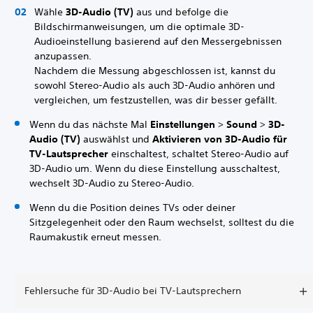
Wähle
3D-Audio (TV)
aus und befolge die
Bildschirmanweisungen, um die optimale 3D-
Audioeinstellung basierend auf den Messergebnissen
anzupassen.
Nachdem die Messung abgeschlossen ist, kannst du
sowohl Stereo-Audio als auch 3D-Audio anhören und
vergleichen, um festzustellen, was dir besser gefällt.
Wenn du das nächste Mal
Einstellungen
>
Sound
>
3D-
Audio (TV)
auswählst und
Aktivieren von 3D-Audio für
TV-Lautsprecher
einschaltest, schaltet Stereo-Audio auf
3D-Audio um. Wenn du diese Einstellung ausschaltest,
wechselt 3D-Audio zu Stereo-Audio.
Wenn du die Position deines TVs oder deiner
Sitzgelegenheit oder den Raum wechselst, solltest du die
Raumakustik erneut messen.
Fehlersuche für 3D-Audio bei TV-Lautsprechern