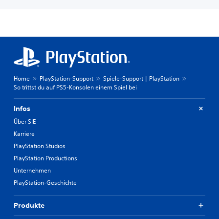
Home
PlayStation-Support
Spiele-Support | PlayStation
So trittst du auf PS5-Konsolen einem Spiel bei
Infos
Über SIE
Karriere
PlayStation Studios
PlayStation Productions
Unternehmen
PlayStation-Geschichte
Produkte