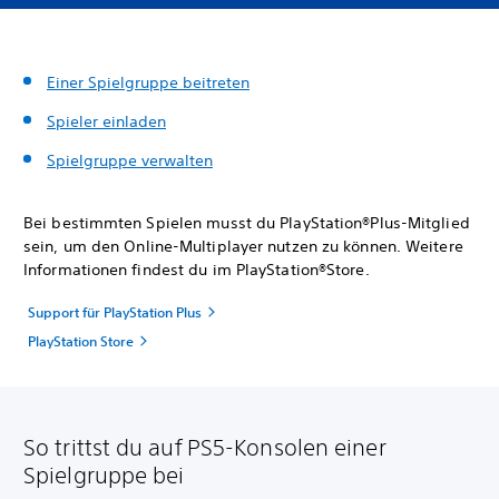
Einer Spielgruppe beitreten
Spieler einladen
Spielgruppe verwalten
Bei bestimmten Spielen musst du PlayStation®Plus-Mitglied
sein, um den Online-Multiplayer nutzen zu können. Weitere
Informationen findest du im PlayStation®Store.
Support für PlayStation Plus
PlayStation Store
So trittst du auf PS5-Konsolen einer
Spielgruppe bei