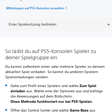
Mitteilungen auf PS5-Konsolen verwalten
Einer Spielesitzung beitreten
So lädst du auf PS5-Konsolen Spieler zu
deiner Spielgruppe ein
Du kannst außerdem einen oder mehrere Spieler zu deinem
aktuellen Spiel einladen. So kannst du anderen Spielern
Spieleinladungen senden:
Gehe zum Profil eines Spielers und wähle
Zum Spiel
einladen
aus. Wähle eine der Optionen aus und befolge
die Anweisungen auf dem Bildschirm.
Diese Methode funktioniert nur bei PS5-Spielen.
Öffne das Control Center und wähle
Game Base
aus.