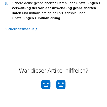
Sichere deine gespeicherten Daten über
Einstellungen
>
Verwaltung der von der Anwendung gespeicherten
Daten
und initialisiere deine PS4-Konsole über
Einstellungen
>
Initialisierung
.
Sicherheitsmodus
War dieser Artikel hilfreich?