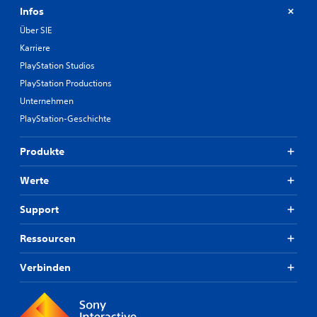
Infos
Über SIE
Karriere
PlayStation Studios
PlayStation Productions
Unternehmen
PlayStation-Geschichte
Produkte
Werte
Support
Ressourcen
Verbinden