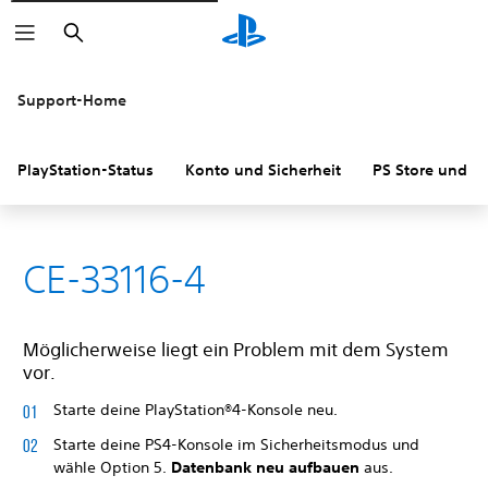
Suchen
Support-Home
PlayStation-Status
Konto und Sicherheit
PS Store und R
CE-33116-4
Möglicherweise liegt ein Problem mit dem System
vor.
Starte deine PlayStation®4-Konsole neu.
Starte deine PS4-Konsole im Sicherheitsmodus und
wähle Option 5.
Datenbank neu aufbauen
aus.