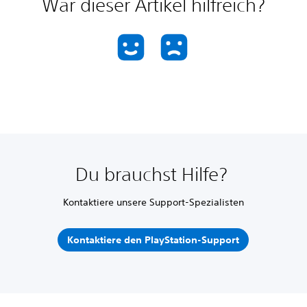
War dieser Artikel hilfreich?
Du brauchst Hilfe?
Kontaktiere unsere Support-Spezialisten
Kontaktiere den PlayStation-Support