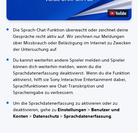
Die Sprach-Chat-Funktion überwacht oder zeichnet deine
Gespräche nicht aktiv auf. Wir zeichnen nur Meldungen
über Missbrauch oder Belästigung im Internet zu Zwecken
der Untersuchung auf.
Du kannst weiterhin andere Spieler melden und Spieler
können dich weiterhin melden, wenn du die
Sprachdatenerfassung deaktivierst. Wenn du die Funktion
aktivierst, hilft sie Sony Interactive Entertainment dabei,
Sprachfunktionen wie Chat-Transkription und
Spracheingabe zu verbessern.
Um die Sprachdatenerfassung zu aktivieren oder zu
deaktivieren, gehe zu
Einstellungen
>
Benutzer und
Konten
>
Datenschutz
>
Sprachdatenerfassung
.