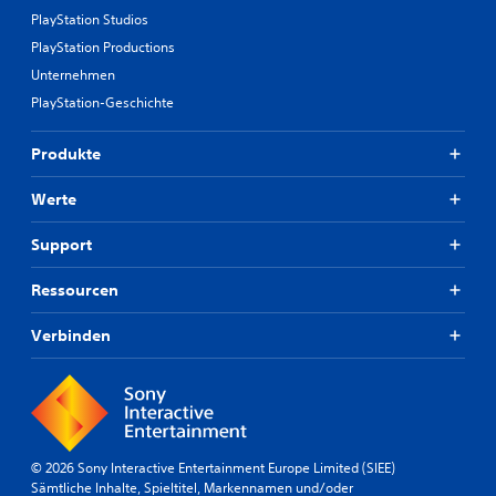
PlayStation Studios
PlayStation Productions
Unternehmen
PlayStation-Geschichte
Produkte
Werte
Support
Ressourcen
Verbinden
© 2026 Sony Interactive Entertainment Europe Limited (SIEE)
Sämtliche Inhalte, Spieltitel, Markennamen und/oder