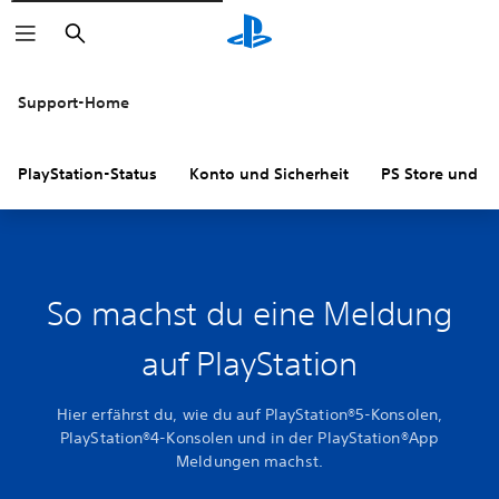
Suchen
Support-Home
PlayStation-Status
Konto und Sicherheit
PS Store und R
So machst du eine Meldung
auf PlayStation
Hier erfährst du, wie du auf PlayStation®5-Konsolen,
PlayStation®4-Konsolen und in der PlayStation®App
Meldungen machst.