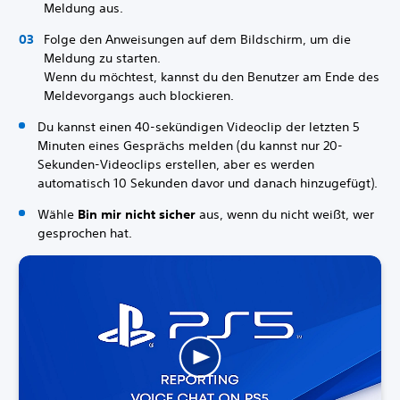
Meldung aus.
Folge den Anweisungen auf dem Bildschirm, um die
Meldung zu starten.
Wenn du möchtest, kannst du den Benutzer am Ende des
Meldevorgangs auch blockieren.
Du kannst einen 40-sekündigen Videoclip der letzten 5
Minuten eines Gesprächs melden (du kannst nur 20-
Sekunden-Videoclips erstellen, aber es werden
automatisch 10 Sekunden davor und danach hinzugefügt).
Wähle
Bin mir nicht sicher
aus, wenn du nicht weißt, wer
gesprochen hat.