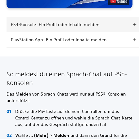
PS4-Konsole: Ein Profil oder Inhalte melden
PlayStation App: Ein Profil oder Inhalte melden
So meldest du einen Sprach-Chat auf PS5-
Konsolen
Das Melden von Sprach-Chats wird nur auf PS5®-Konsolen
unterstützt.
Drücke die PS-Taste auf deinem Controller, um das
Control Center zu öffnen und wähle die Sprach-Chat-Karte
aus, auf der das Gespräch stattgefunden hat.
Wähle
... (Mehr)
>
Melden
und dann den Grund für die