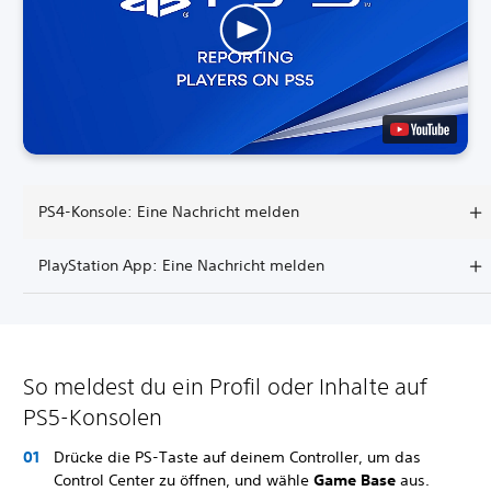
PS4-Konsole: Eine Nachricht melden
PlayStation App: Eine Nachricht melden
So meldest du ein Profil oder Inhalte auf
PS5-Konsolen
Drücke die PS-Taste auf deinem Controller, um das
Control Center zu öffnen, und wähle
Game Base
aus.