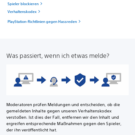
Spieler blockieren
Verhaltenskodex
PlayStation-Richtlinien gegen Hassreden
Was passiert, wenn ich etwas melde?
Moderatoren prüfen Meldungen und entscheiden, ob die
gemeldeten Inhalte gegen unseren Verhaltenskodex
verstoßen. Ist dies der Fall, entfernen wir den Inhalt und
ergreifen entsprechende Maßnahmen gegen den Spieler,
der ihn veröffentlicht hat.