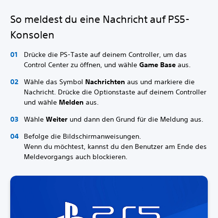
So meldest du eine Nachricht auf PS5-
Konsolen
Drücke die PS-Taste auf deinem Controller, um das
Control Center zu öffnen, und wähle
Game Base
aus.
Wähle das Symbol
Nachrichten
aus und markiere die
Nachricht. Drücke die Optionstaste auf deinem Controller
und wähle
Melden
aus.
Wähle
Weiter
und dann den Grund für die Meldung aus.
Befolge die Bildschirmanweisungen.
Wenn du möchtest, kannst du den Benutzer am Ende des
Meldevorgangs auch blockieren.