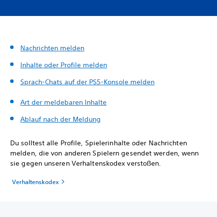
Nachrichten melden
Inhalte oder Profile melden
Sprach-Chats auf der PS5-Konsole melden
Art der meldebaren Inhalte
Ablauf nach der Meldung
Du solltest alle Profile, Spielerinhalte oder Nachrichten
melden, die von anderen Spielern gesendet werden, wenn
sie gegen unseren Verhaltenskodex verstoßen.
Verhaltenskodex