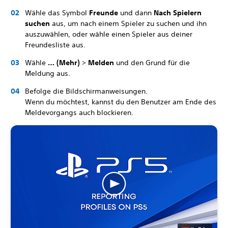
Wähle das Symbol
Freunde
und dann
Nach Spielern
suchen
aus, um nach einem Spieler zu suchen und ihn
auszuwählen, oder wähle einen Spieler aus deiner
Freundesliste aus.
Wähle
… (Mehr)
>
Melden
und den Grund für die
Meldung aus.
Befolge die Bildschirmanweisungen.
Wenn du möchtest, kannst du den Benutzer am Ende des
Meldevorgangs auch blockieren.