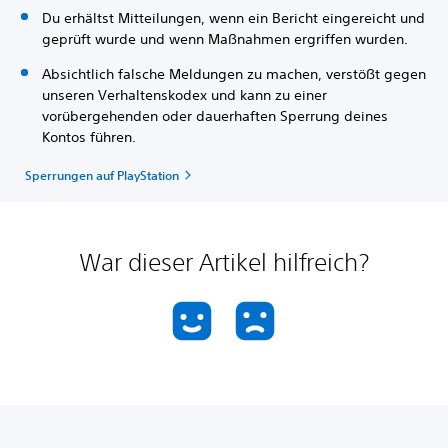
Du erhältst Mitteilungen, wenn ein Bericht eingereicht und
geprüft wurde und wenn Maßnahmen ergriffen wurden.
Absichtlich falsche Meldungen zu machen, verstößt gegen
unseren Verhaltenskodex und kann zu einer
vorübergehenden oder dauerhaften Sperrung deines
Kontos führen.
Sperrungen auf PlayStation
War dieser Artikel hilfreich?