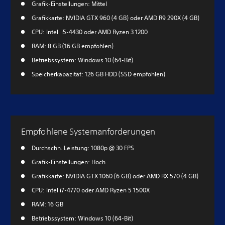
Grafik-Einstellungen: Mittel
Grafikkarte: NVIDIA GTX 960 (4 GB) oder AMD R9 290X (4 GB)
CPU: Intel i5-4430 oder AMD Ryzen 3 1200
RAM: 8 GB (16 GB empfohlen)
Betriebssystem: Windows 10 (64-Bit)
Speicherkapazität: 126 GB HDD (SSD empfohlen)
Empfohlene Systemanforderungen
Durchschn. Leistung: 1080p @ 30 FPS
Grafik-Einstellungen: Hoch
Grafikkarte: NVIDIA GTX 1060 (6 GB) oder AMD RX 570 (4 GB)
CPU: Intel i7-4770 oder AMD Ryzen 5 1500X
RAM: 16 GB
Betriebssystem: Windows 10 (64-Bit)