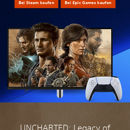
Bei Steam kaufen
Bei Epic Games kaufen
UNCHARTED: Legacy of