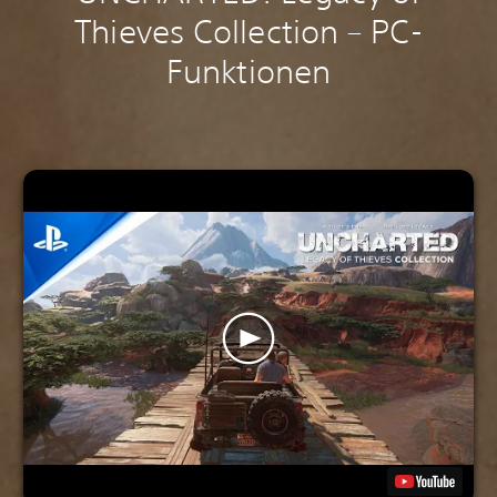
Thieves Collection – PC-
Funktionen