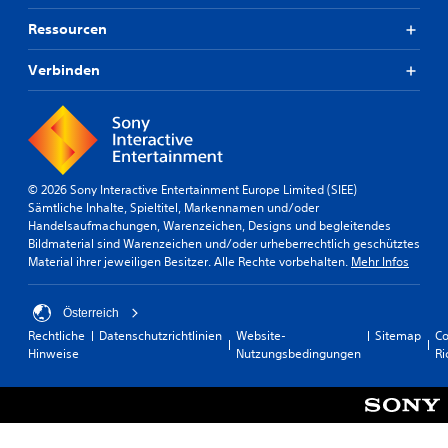
Ressourcen
Verbinden
© 2026 Sony Interactive Entertainment Europe Limited (SIEE)
Sämtliche Inhalte, Spieltitel, Markennamen und/oder
Handelsaufmachungen, Warenzeichen, Designs und begleitendes
Bildmaterial sind Warenzeichen und/oder urheberrechtlich geschütztes
Material ihrer jeweiligen Besitzer. Alle Rechte vorbehalten.
Mehr Infos
Österreich
Rechtliche
Datenschutzrichtlinien
Website-
Sitemap
Co
Hinweise
Nutzungsbedingungen
Ri