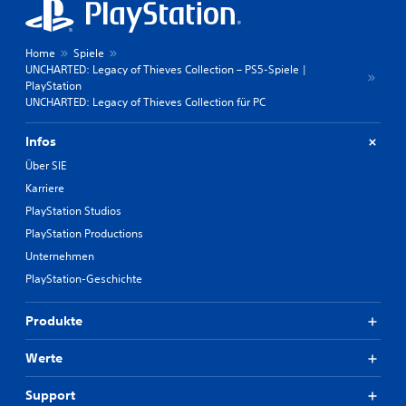
Home
Spiele
UNCHARTED: Legacy of Thieves Collection – PS5-Spiele |
PlayStation
UNCHARTED: Legacy of Thieves Collection für PC
Infos
Über SIE
Karriere
PlayStation Studios
PlayStation Productions
Unternehmen
PlayStation-Geschichte
Produkte
Werte
Support