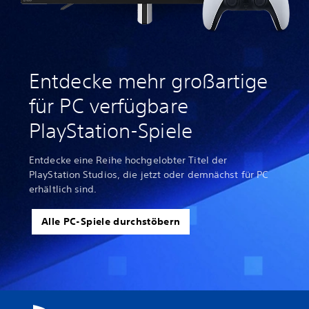
Entdecke mehr großartige
für PC verfügbare
PlayStation-Spiele
Entdecke eine Reihe hochgelobter Titel der
PlayStation Studios, die jetzt oder demnächst für PC
erhältlich sind.
Alle PC-Spiele durchstöbern