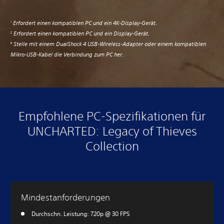
Erfordert einen kompatiblen PC und ein 4K-Display-Gerät.
1
Erfordert einen kompatiblen PC und ein Display-Gerät.
2
Stelle mit einem DualShock 4 USB-Wireless-Adapter oder einem kompatiblen
3
Mikro-USB-Kabel die Verbindung zum PC her.
Empfohlene PC-Spezifikationen für
UNCHARTED: Legacy of Thieves
Collection
Mindestanforderungen
Durchschn. Leistung: 720p @ 30 FPS