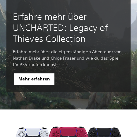
Erfahre mehr über
UNCHARTED: Legacy of
Thieves Collection
Erfahre mehr über die eigenständigen Abenteuer von
Nathan Drake und Chloe Frazer und wie du das Spiel
für PS5 kaufen kannst.
Mehr erfahren