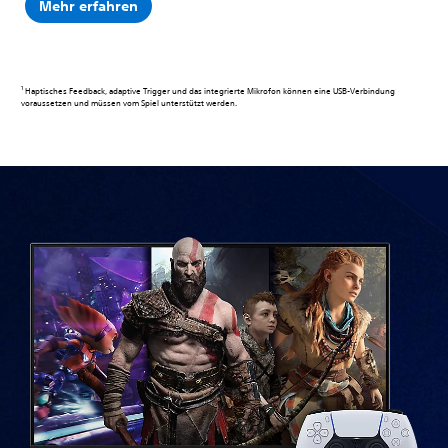
Mehr erfahren
1
Haptisches Feedback, adaptive Trigger und das integrierte Mikrofon können eine USB-Verbindung
voraussetzen und müssen vom Spiel unterstützt werden.