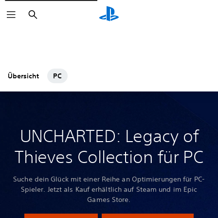
Suchen
Übersicht
PC
UNCHARTED: Legacy of
Thieves Collection für PC
Suche dein Glück mit einer Reihe an Optimierungen für PC-
Spieler. Jetzt als Kauf erhältlich auf Steam und im Epic
Games Store.