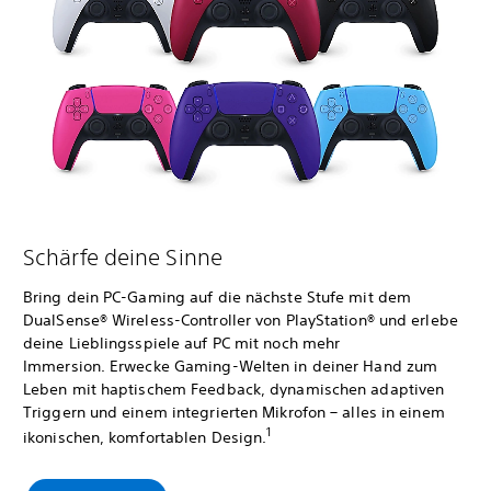
Schärfe deine Sinne
Bring dein PC-Gaming auf die nächste Stufe mit dem
DualSense® Wireless-Controller von PlayStation® und erlebe
deine Lieblingsspiele auf PC mit noch mehr
Immersion. Erwecke Gaming-Welten in deiner Hand zum
Leben mit haptischem Feedback, dynamischen adaptiven
Triggern und einem integrierten Mikrofon – alles in einem
1
ikonischen, komfortablen Design.