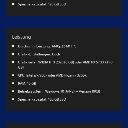
Speicherkapazität: 126 GB SSD
Leistung
Durchschn. Leistung: 1440p @ 60 FPS
Grafik-Einstellungen: Hoch
Grafikkarte: NVIDIA RTX 2070 (8 GB) oder AMD RX 5700 XT (8
GB)
CPU: Intel i7-7700k oder AMD Ryzen 7 3700X
RAM: 16 GB
Betriebssystem: Windows 10 (64-Bit – Version 1903)
Speicherkapazität: 126 GB SSD