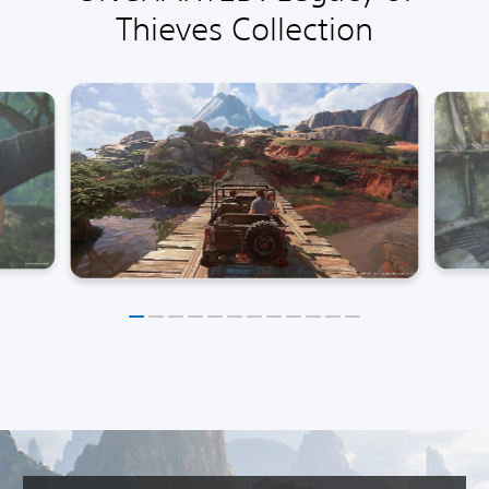
Thieves Collection