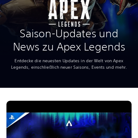
Saison-Updates und
News zu Apex Legends
Entdecke die neuesten Updates in der Welt von Apex
Legends, einschließlich neuer Saisons, Events und mehr.