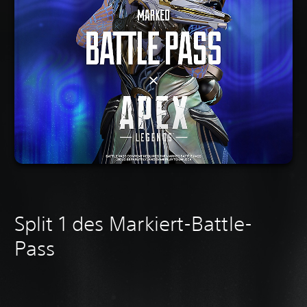
Split 1 des Markiert-Battle-
Pass