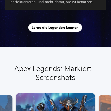
perfektionieren, und mehr damit, sie zu benutzen.
Lerne die Legenden kennen
Apex Legends: Markiert –
Screenshots