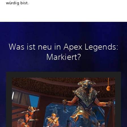
würdig bist.
Was ist neu in Apex Legends:
Markiert?