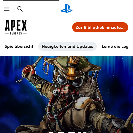
Suchen
Zur Bibliothek hinzufügen
Spielübersicht
Neuigkeiten und Updates
Lerne die Leg