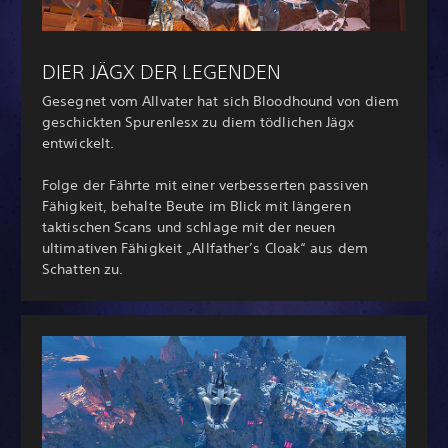
DIER JÄGX DER LEGENDEN
Gesegnet vom Allvater hat sich Bloodhound von diem
geschickten Spurenlesx zu diem tödlichen Jägx
entwickelt.
Folge der Fährte mit einer verbesserten passiven
Fähigkeit, behalte Beute im Blick mit längeren
taktischen Scans und schlage mit der neuen
ultimativen Fähigkeit „Allfather’s Cloak“ aus dem
Schatten zu.