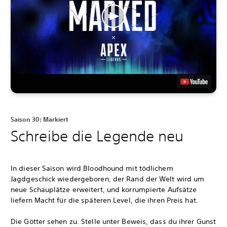
Saison 30: Markiert
Schreibe die Legende neu
In dieser Saison wird Bloodhound mit tödlichem
Jagdgeschick wiedergeboren, der Rand der Welt wird um
neue Schauplätze erweitert, und korrumpierte Aufsätze
liefern Macht für die späteren Level, die ihren Preis hat.
Die Götter sehen zu. Stelle unter Beweis, dass du ihrer Gunst