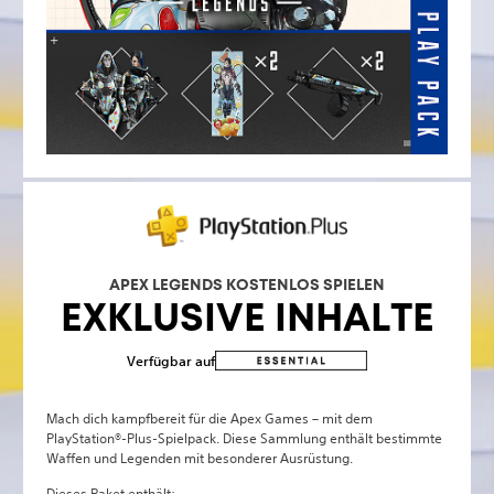
APEX LEGENDS KOSTENLOS SPIELEN
EXKLUSIVE INHALTE
Verfügbar auf
Mach dich kampfbereit für die Apex Games – mit dem
PlayStation®-Plus-Spielpack. Diese Sammlung enthält bestimmte
Waffen und Legenden mit besonderer Ausrüstung.
Dieses Paket enthält: