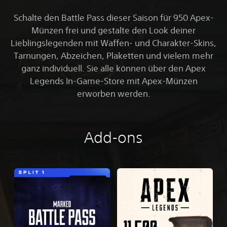
Schalte den Battle Pass dieser Saison für 950 Apex-
Münzen frei und gestalte den Look deiner
Lieblingslegenden mit Waffen- und Charakter-Skins,
Tarnungen, Abzeichen, Plaketten und vielem mehr
ganz individuell. Sie alle können über den Apex
Legends In-Game-Store mit Apex-Münzen
erworben werden.
Add-ons