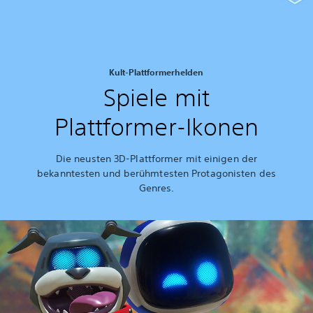
Kult-Plattformerhelden
Spiele mit
Plattformer-Ikonen
Die neusten 3D-Plattformer mit einigen der
bekanntesten und berühmtesten Protagonisten des
Genres.