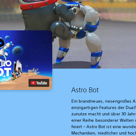
Astro Bot
Ein brandneues, riesengroßes A
einzigartigen Features der Dual
zunutze macht und über 30 Jahr
einer Reihe besonderer Welten 
feiert – Astro Bot ist eine wun
Mechaniken, niedlicher und hoch