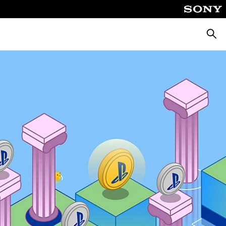
Suche