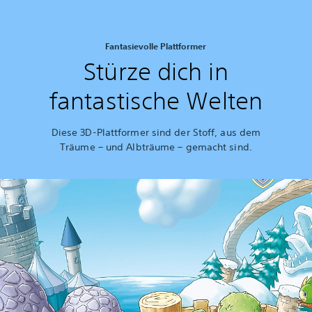
Fantasievolle Plattformer
Stürze dich in
fantastische Welten
Diese 3D-Plattformer sind der Stoff, aus dem
Träume – und Albträume – gemacht sind.