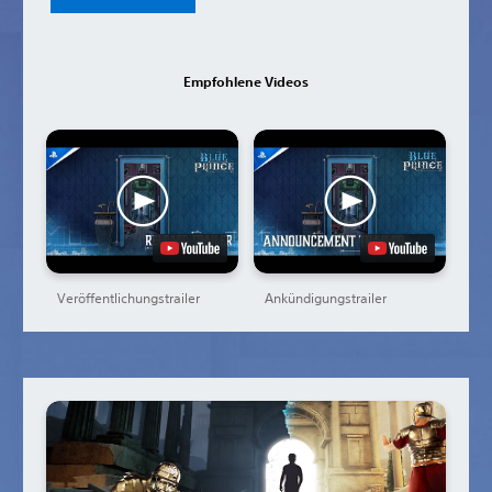
Empfohlene Videos
Veröffentlichungstrailer
Ankündigungstrailer