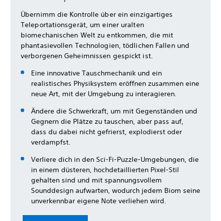
Übernimm die Kontrolle über ein einzigartiges
Teleportationsgerät, um einer uralten
biomechanischen Welt zu entkommen, die mit
phantasievollen Technologien, tödlichen Fallen und
verborgenen Geheimnissen gespickt ist.
Eine innovative Tauschmechanik und ein
realistisches Physiksystem eröffnen zusammen eine
neue Art, mit der Umgebung zu interagieren.
Ändere die Schwerkraft, um mit Gegenständen und
Gegnern die Plätze zu tauschen, aber pass auf,
dass du dabei nicht gefrierst, explodierst oder
verdampfst.
Verliere dich in den Sci-Fi-Puzzle-Umgebungen, die
in einem düsteren, hochdetaillierten Pixel-Stil
gehalten sind und mit spannungsvollem
Sounddesign aufwarten, wodurch jedem Biom seine
unverkennbar eigene Note verliehen wird.