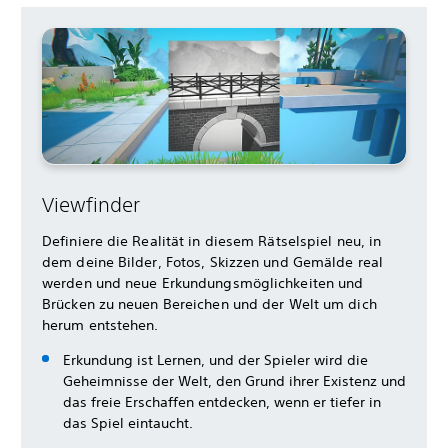
Viewfinder
Definiere die Realität in diesem Rätselspiel neu, in
dem deine Bilder, Fotos, Skizzen und Gemälde real
werden und neue Erkundungsmöglichkeiten und
Brücken zu neuen Bereichen und der Welt um dich
herum entstehen.
Erkundung ist Lernen, und der Spieler wird die
Geheimnisse der Welt, den Grund ihrer Existenz und
das freie Erschaffen entdecken, wenn er tiefer in
das Spiel eintaucht.