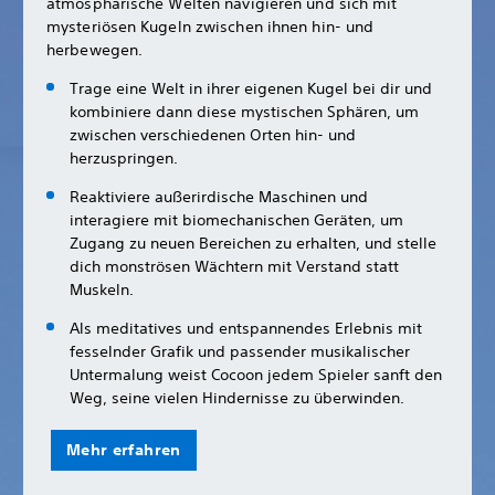
atmosphärische Welten navigieren und sich mit
mysteriösen Kugeln zwischen ihnen hin- und
herbewegen.
Trage eine Welt in ihrer eigenen Kugel bei dir und
kombiniere dann diese mystischen Sphären, um
zwischen verschiedenen Orten hin- und
herzuspringen.
Reaktiviere außerirdische Maschinen und
interagiere mit biomechanischen Geräten, um
Zugang zu neuen Bereichen zu erhalten, und stelle
dich monströsen Wächtern mit Verstand statt
Muskeln.
Als meditatives und entspannendes Erlebnis mit
fesselnder Grafik und passender musikalischer
Untermalung weist Cocoon jedem Spieler sanft den
Weg, seine vielen Hindernisse zu überwinden.
Mehr erfahren