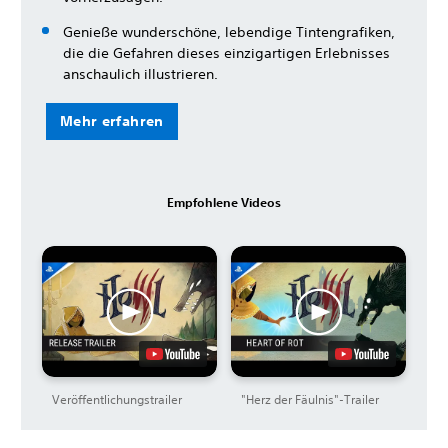
Genieße wunderschöne, lebendige Tintengrafiken,
die die Gefahren dieses einzigartigen Erlebnisses
anschaulich illustrieren.
Mehr erfahren
Empfohlene Videos
Veröffentlichungstrailer
"Herz der Fäulnis"-Trailer