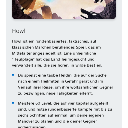
Howl
Howl ist ein rundenbasiertes, taktisches, auf
klassischen Märchen beruhendes Spiel, das im
Mittelalter angesiedelt ist. Eine unheimliche
"Heulplage" hat das Land heimgesucht und
verwandelt alle, die sie hören, in wilde Bestien.
Du spielst eine taube Heldin, die auf der Suche
nach einem Heilmittel in Gefahr gerät und im
Verlauf ihrer Reise, um ihre wolfsähnlichen Gegner
zu bezwingen, neue Fähigkeiten erlernt.
Meistere 60 Level, die auf vier Kapitel aufgeteilt
sind, und nutze rundenbasierte Kämpfe mit bis zu
sechs Schritten auf einmal, um deine eigenen
Manöver zu planen und die deiner Gegner
vorherzusagen.