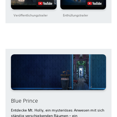
Veröffentlichungstrailer
Enthüllungstrailer
Blue Prince
Entdecke Mt. Holly, ein mysteriöses Anwesen mit sich
ständig verschiebenden Räumen – ein