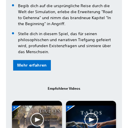
Begib dich auf die ursprüngliche Reise durch die
Welt der Simulation, erlebe die Erweiterung "Road
to Gehenna" und nimm das brandneue Kapitel "In
the Beginning" in Angriff.
Stelle dich in diesem Spiel, das für seinen
philosophischen und narrativen Tiefgang gefeiert
wird, profunden Existenzfragen und sinniere über
das Menschsein.
Mehr erfahren
Empfohlene Videos