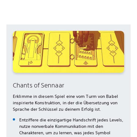
Chants of Sennaar
Erklimme in diesem Spiel eine vom Turm von Babel
inspirierte Konstruktion, in der die Übersetzung von
Sprache der Schlüssel zu deinem Erfolg ist.
Entziffere die einzigartige Handschrift jedes Levels,
nutze nonverbale Kommunikation mit den
Charakteren, um zu lernen, was jedes Symbol