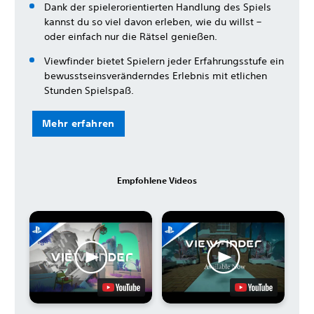
Dank der spielerorientierten Handlung des Spiels
kannst du so viel davon erleben, wie du willst –
oder einfach nur die Rätsel genießen.
Viewfinder bietet Spielern jeder Erfahrungsstufe ein
bewusstseinsveränderndes Erlebnis mit etlichen
Stunden Spielspaß.
Mehr erfahren
Empfohlene Videos