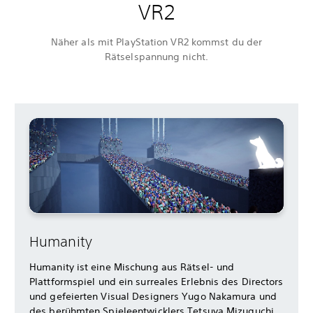
VR2
Näher als mit PlayStation VR2 kommst du der
Rätselspannung nicht.
Humanity
Humanity ist eine Mischung aus Rätsel- und
Plattformspiel und ein surreales Erlebnis des Directors
und gefeierten Visual Designers Yugo Nakamura und
des berühmten Spieleentwicklers Tetsuya Mizuguchi