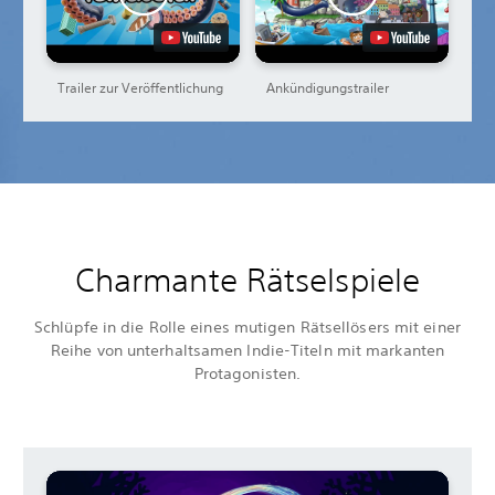
Trailer zur Veröffentlichung
Ankündigungstrailer
Charmante Rätselspiele
Schlüpfe in die Rolle eines mutigen Rätsellösers mit einer
Reihe von unterhaltsamen Indie-Titeln mit markanten
Protagonisten.