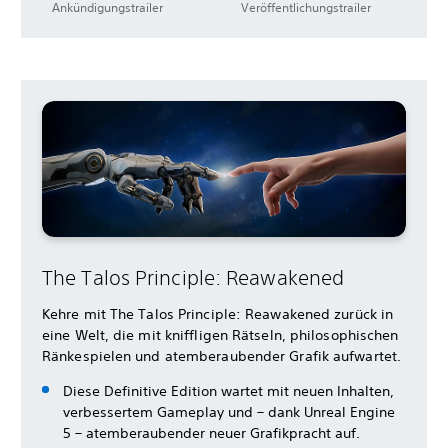
Ankündigungstrailer
Veröffentlichungstrailer
The Talos Principle: Reawakened
Kehre mit The Talos Principle: Reawakened zurück in
eine Welt, die mit kniffligen Rätseln, philosophischen
Ränkespielen und atemberaubender Grafik aufwartet.
Diese Definitive Edition wartet mit neuen Inhalten,
verbessertem Gameplay und – dank Unreal Engine
5 – atemberaubender neuer Grafikpracht auf.