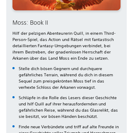
Moss: Book II
Hilf der pelzigen Abenteurerin Quill, in einem Third-
Person-Spiel, das Action und Rätsel mit fantastisch
detaillierten Fantasy-Umgebungen verbindet, bei
ihrem Bestreben, der gnadenlosen Herrschaft der
Arkanen über das Land Moss ein Ende zu setzen.
Stelle dich bösen Gegnern und durchquere
gefährliches Terrain, während du dich in diesem
Sequel zum preisgekrönten Moss tief in das
verhexte Schloss der Arkanen vorwagst.
Schlüpfe in die Rolle des Lesers dieser Geschichte
und hilf Quill auf ihrer herausfordernden und
gefährlichen Reise, während du das Glasrelikt, das
sie besitzt, vor bösen Händen beschützt.
Finde neue Verbündete und triff auf alte Freunde in