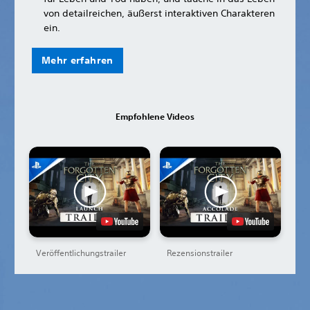
von detailreichen, äußerst interaktiven Charakteren
ein.
Mehr erfahren
Empfohlene Videos
Veröffentlichungstrailer
Rezensionstrailer