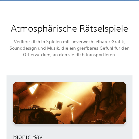
Atmosphärische Rätselspiele
Verliere dich in Spielen mit unverwechselbarer Grafik,
Sounddesign und Musik, die ein greifbares Gefühl für den
Ort erwecken, an den sie dich transportieren.
Bionic Bay