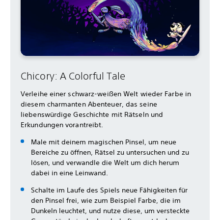
Chicory: A Colorful Tale
Verleihe einer schwarz-weißen Welt wieder Farbe in
diesem charmanten Abenteuer, das seine
liebenswürdige Geschichte mit Rätseln und
Erkundungen vorantreibt.
Male mit deinem magischen Pinsel, um neue
Bereiche zu öffnen, Rätsel zu untersuchen und zu
lösen, und verwandle die Welt um dich herum
dabei in eine Leinwand.
Schalte im Laufe des Spiels neue Fähigkeiten für
den Pinsel frei, wie zum Beispiel Farbe, die im
Dunkeln leuchtet, und nutze diese, um versteckte