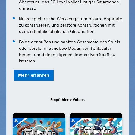
Abenteuer, das 50 Level voller lustiger Situationen
umfasst.
Nutze spielerische Werkzeuge, um bizarre Apparate
zu konstruieren, und zerstöre Konstruktionen mit
deinen tentakelähnlichen Gliedmaßen.
Folge der süßen und sanften Geschichte des Spiels
oder spiele im Sandbox-Modus von Tentacular
herum, um deinen eigenen, immersiven Spaß zu
kreieren.
Mehr erfahren
Empfohlene Videos