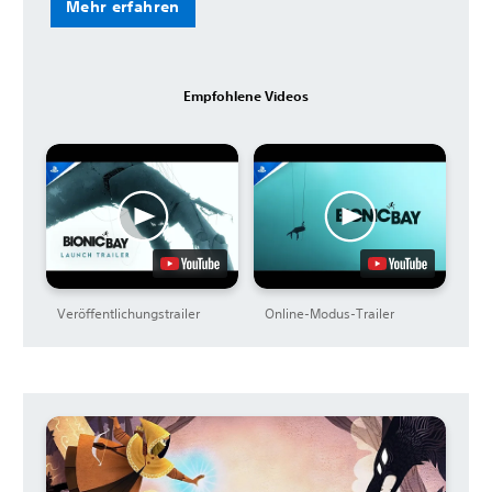
Mehr erfahren
Empfohlene Videos
Veröffentlichungstrailer
Online-Modus-Trailer