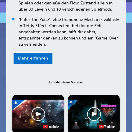
Spielen oder genieße den Flow-Zustand allein in
über 30 Leveln und 10 verschiedenen Spielmodi.
"Enter The Zone", eine brandneue Mechanik exklusiv
in Tetris Effect: Connected, bei der die Zeit
angehalten werden kann, hilft dir dabei,
entspannter denken zu können und ein "Game Over"
zu vermeiden.
Mehr erfahren
Empfohlene Videos