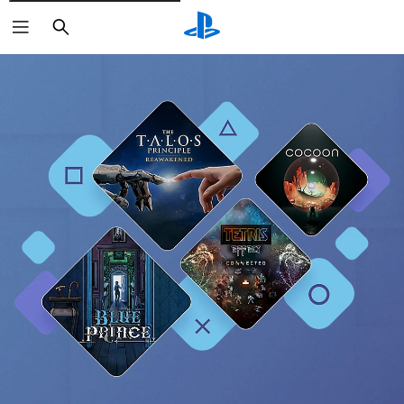
Suchen