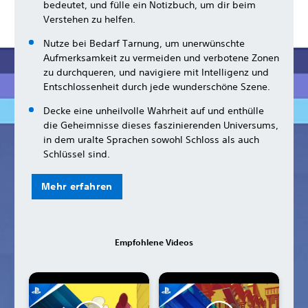
bedeutet, und fülle ein Notizbuch, um dir beim
Verstehen zu helfen.
Nutze bei Bedarf Tarnung, um unerwünschte
Aufmerksamkeit zu vermeiden und verbotene Zonen
zu durchqueren, und navigiere mit Intelligenz und
Entschlossenheit durch jede wunderschöne Szene.
Decke eine unheilvolle Wahrheit auf und enthülle
die Geheimnisse dieses faszinierenden Universums,
in dem uralte Sprachen sowohl Schloss als auch
Schlüssel sind.
Mehr erfahren
Empfohlene Videos