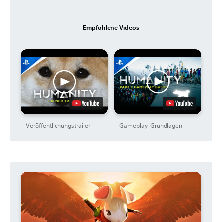
Empfohlene Videos
Veröffentlichungstrailer
Gameplay-Grundlagen