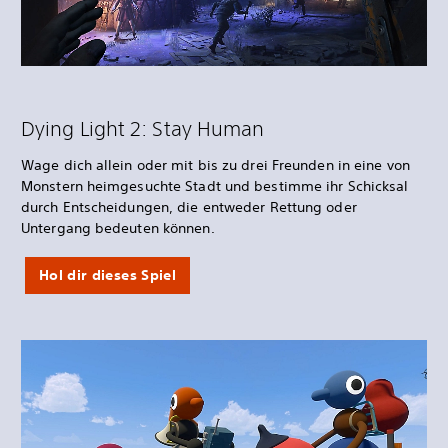
Dying Light 2: Stay Human
Wage dich allein oder mit bis zu drei Freunden in eine von
Monstern heimgesuchte Stadt und bestimme ihr Schicksal
durch Entscheidungen, die entweder Rettung oder
Untergang bedeuten können.
Hol dir dieses Spiel