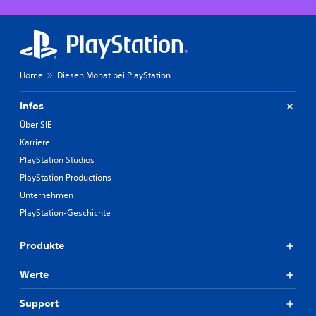
Home
Diesen Monat bei PlayStation
Infos
Über SIE
Karriere
PlayStation Studios
PlayStation Productions
Unternehmen
PlayStation-Geschichte
Produkte
Werte
Support