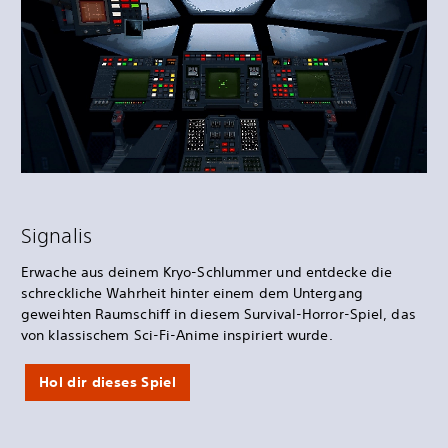
Signalis
Erwache aus deinem Kryo-Schlummer und entdecke die
schreckliche Wahrheit hinter einem dem Untergang
geweihten Raumschiff in diesem Survival-Horror-Spiel, das
von klassischem Sci-Fi-Anime inspiriert wurde.
Hol dir dieses Spiel