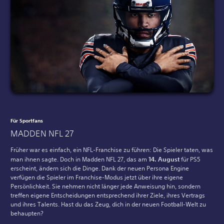
Für Sportfans
MADDEN NFL 27
Früher war es einfach, ein NFL-Franchise zu führen: Die Spieler taten, was
man ihnen sagte. Doch in Madden NFL 27, das am
14. August
für PS5
erscheint, ändern sich die Dinge. Dank der neuen Persona Engine
verfügen die Spieler im Franchise-Modus jetzt über ihre eigene
Persönlichkeit. Sie nehmen nicht länger jede Anweisung hin, sondern
treffen eigene Entscheidungen entsprechend ihrer Ziele, ihres Vertrags
und ihres Talents. Hast du das Zeug, dich in der neuen Football-Welt zu
behaupten?