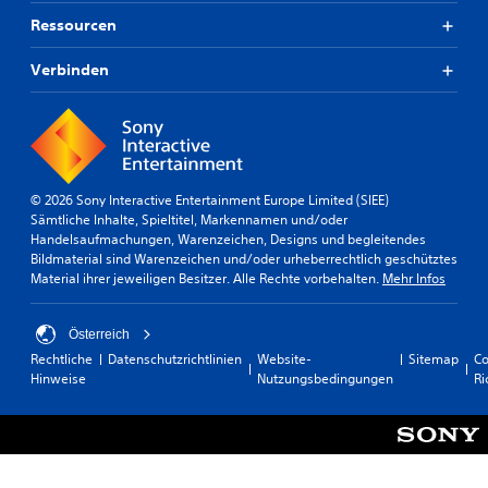
Ressourcen
Verbinden
© 2026 Sony Interactive Entertainment Europe Limited (SIEE)
Sämtliche Inhalte, Spieltitel, Markennamen und/oder
Handelsaufmachungen, Warenzeichen, Designs und begleitendes
Bildmaterial sind Warenzeichen und/oder urheberrechtlich geschütztes
Material ihrer jeweiligen Besitzer. Alle Rechte vorbehalten.
Mehr Infos
Österreich
Rechtliche
Datenschutzrichtlinien
Website-
Sitemap
Co
Hinweise
Nutzungsbedingungen
Ri