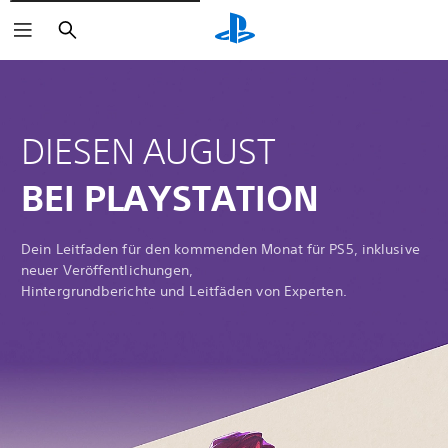
Suchen
DIESEN AUGUST
BEI PLAYSTATION
Dein Leitfaden für den kommenden Monat für PS5, inklusive
neuer Veröffentlichungen,
Hintergrundberichte und Leitfäden von Experten.