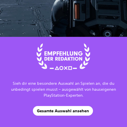
Sieh dir eine besondere Auswahl an Spielen an, die du
unbedingt spielen musst – ausgewählt von hauseigenen
PlayStation-Experten.
Gesamte Auswahl ansehen