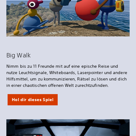
Big Walk
Nimm bis zu 11 Freunde mit auf eine epische Reise und
nutze Leuchtsignale, Whiteboards, Laserpointer und andere
Hilfsmittel, um zu kommunizieren, Rätsel zu lösen und dich
in einer chaotischen offenen Welt zurechtzufinden.
Hol dir dieses Spiel