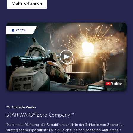
Mehr erfahren
Für Strategie-Genies
STAR WARS® Zero Company™
Du bist der Meinung, die Republik hat sich in der Schlacht von Geonosis
strategisch verspekuliert? Falls du dich für einen besseren Anführer als