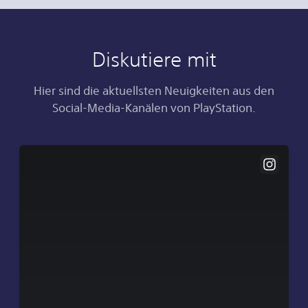
Diskutiere mit
Hier sind die aktuellsten Neuigkeiten aus den
Social-Media-Kanälen von PlayStation.