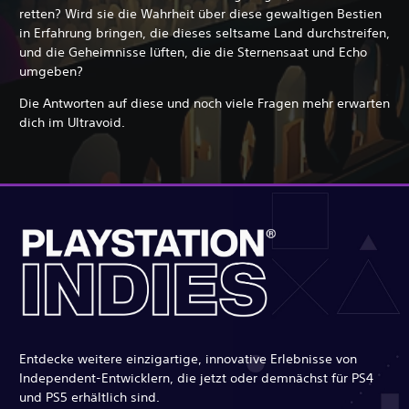
retten? Wird sie die Wahrheit über diese gewaltigen Bestien
in Erfahrung bringen, die dieses seltsame Land durchstreifen,
und die Geheimnisse lüften, die die Sternensaat und Echo
umgeben?
Die Antworten auf diese und noch viele Fragen mehr erwarten
dich im Ultravoid.
Entdecke weitere einzigartige, innovative Erlebnisse von
Independent-Entwicklern, die jetzt oder demnächst für PS4
und PS5 erhältlich sind.