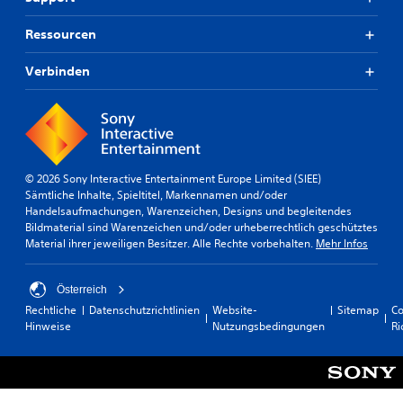
Ressourcen
Verbinden
© 2026 Sony Interactive Entertainment Europe Limited (SIEE)
Sämtliche Inhalte, Spieltitel, Markennamen und/oder
Handelsaufmachungen, Warenzeichen, Designs und begleitendes
Bildmaterial sind Warenzeichen und/oder urheberrechtlich geschütztes
Material ihrer jeweiligen Besitzer. Alle Rechte vorbehalten.
Mehr Infos
Österreich
Rechtliche
Datenschutzrichtlinien
Website-
Sitemap
Co
Hinweise
Nutzungsbedingungen
Ri