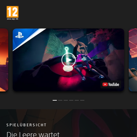
SPIELÜBERSICHT
Die Leere wartet ...