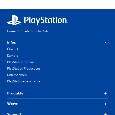
Home
Spiele
Solar Ash
Infos
Über SIE
Karriere
PlayStation Studios
PlayStation Productions
Unternehmen
PlayStation-Geschichte
Produkte
Werte
Support