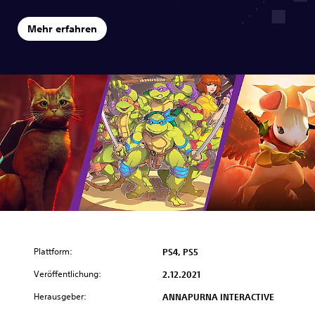
Mehr erfahren
Plattform:
PS4, PS5
Veröffentlichung:
2.12.2021
Herausgeber:
ANNAPURNA INTERACTIVE