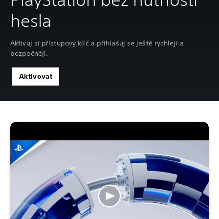
hesla
Aktivuj si přístupový klíč a přihlašuj se ještě rychleji a
bezpečněji.
Aktivovat