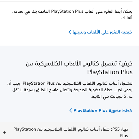
يمكن أيضًا العثور على ألعاب PlayStation Plus الخاصة بك في معرض
ألعابك.
كيفية العثور على الألعاب وتنزيلها
كيفية تشغيل كتالوج الألعاب الكلاسيكية من
PlayStation Plus
لتشغيل ألعاب كتالوج الألعاب الكلاسيكية من PlayStation Plus، يجب أن
يكون لديك خطة العضوية الصحيحة واتصال واسع النطاق بسرعة لا تقل
عن 5 ميجابت في الثانية.
خطط عضوية PlayStation Plus
جهاز PS5: شغّل ألعاب كتالوج الألعاب الكلاسيكية من PlayStation
Plus