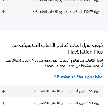
جهاز PS4™‎: استكشاف كتالوج الألعاب الكلاسيكية
كيفية تنزيل ألعاب كتالوج الألعاب الكلاسيكية من
PlayStation Plus
لتنزيل الألعاب من كتالوج الألعاب الكلاسيكية من PlayStation Plus، يجب
أن تكون مشتركًا في خطة العضوية الصحيحة.
خطط عضوية PlayStation Plus
جهاز PS5: تنزيل ألعاب كتالوج الألعاب الكلاسيكية
جهاز PS4: تنزيل ألعاب كتالوج الألعاب الكلاسيكية