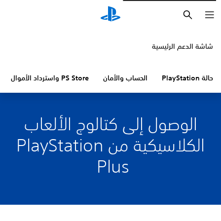
بحث
شاشة الدعم الرئيسية
حالة PlayStation
الحساب والأمان
PS Store واسترداد الأموال
الوصول إلى كتالوج الألعاب
الكلاسيكية من PlayStation
Plus