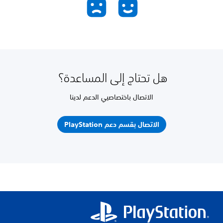
هل تحتاج إلى المساعدة؟
الاتصال باختصاصيي الدعم لدينا
الاتصال بقسم دعم PlayStation