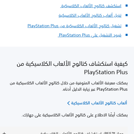
استكشف كتالوج الألعاب الكلاسيكية
تنزيل ألعاب كتالوج الألعاب الكلاسيكية
تشغيل كتالوج الألعاب الكلاسيكية من PlayStation Plus
قيود التشغيل على PlayStation Plus
كيفية استكشاف كتالوج الألعاب الكلاسيكية من
PlayStation Plus
يمكنك معرفة الألعاب المتوفرة من خلال كتالوج الألعاب الكلاسيكية من
PlayStation Plus عبر زيارة الدليل أدناه.
ألعاب كتالوج الألعاب الكلاسيكية
يمكنك أيضًا الاطلاع على كتالوج الألعاب الكلاسيكية على جهازك.
جهاز PS5™‎: استكشاف كتالوج الألعاب الكلاسيكية