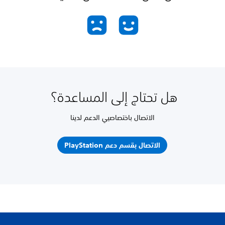
هل تحتاج إلى المساعدة؟
الاتصال باختصاصيي الدعم لدينا
الاتصال بقسم دعم PlayStation