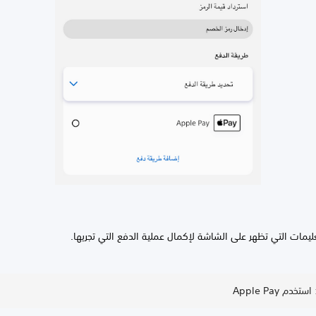
تعليمات التي تظهر على الشاشة لإكمال عملية الدفع التي تجريها.