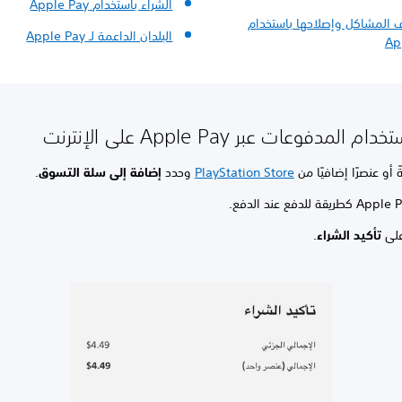
الشراء باستخدام Apple Pay
المشاكل وإصلاحها باستخدام
البلدان الداعمة لـ Apple Pay
Ap
المدفوعات عبر Apple Pay على الإنترنت
ةً أو عنصرًا إضافيًا من
PlayStation Store
وحدد
إضافة إلى سلة التسوق
.
لى
تأكيد الشراء
.