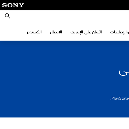
بحث
والإصلاحات
الأمان على الإنترنت
الاتصال
الكمبيوتر
Apple Pa على