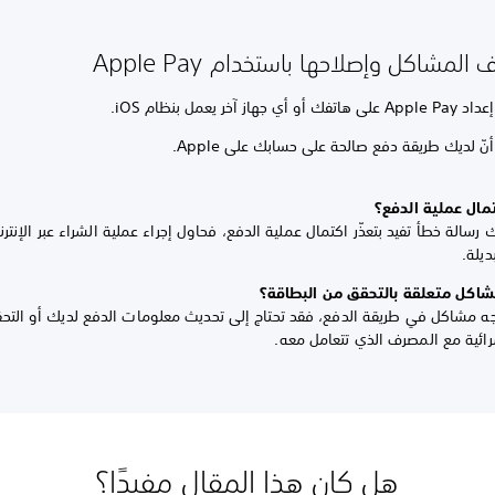
لمشاكل وإصلاحها باستخدام Apple Pay
أي جهاز آخر يعمل بنظام iOS.
نّ لديك طريقة دفع صالحة على حسابك على Apple.
مال عملية الدفع؟
رسالة خطأ تفيد بتعذّر اكتمال عملية الدفع، فحاول إجراء عملية الشراء عبر الإنتر
يلة.
شاكل متعلقة بالتحقق من البطاقة؟
جه مشاكل في طريقة الدفع، فقد تحتاج إلى تحديث معلومات الدفع لديك أو التح
رائية مع المصرف الذي تتعامل معه.
هل كان هذا المقال مفيدًا؟