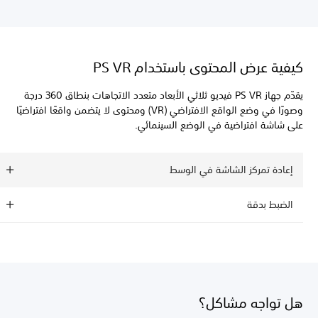
كيفية عرض المحتوى باستخدام PS VR
يقدّم جهاز PS VR فيديو ثلاثي الأبعاد متعدد الاتجاهات بنطاق 360 درجة
وصورًا في وضع الواقع الافتراضي (VR) ومحتوى لا يتضمن واقعًا افتراضيًا
على شاشة افتراضية في الوضع السينمائي.
إعادة تمركز الشاشة في الوسط
الضبط بدقة
هل تواجه مشاكل؟