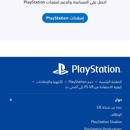
احصل على المساعدة والدعم لمنتجات PlayStation
إصلاحات PlayStation
الصفحة الرئيسية
دعم PlayStation
الأجهزة والإصلاحات
كيفية الاستفادة من PS VR إلى أقصى حد
حول
نبذة عن شركة SIE
الوظائف
PlayStation Studios
PlayStation Productions