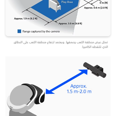
تمثل عرض منطقة اللعب وعمقها. ويعتمد ارتفاع منطقة اللعب على النطاق
الذي تلتقطه الكاميرا.