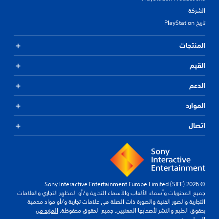
الشركة
تاريخ PlayStation
المنتجات
القيم
الدعم
الموارد
اتصال
© 2026 Sony Interactive Entertainment Europe Limited (SIEE)
جميع المحتويات وأسماء الألعاب والأسماء التجارية و/أو المظهر التجاري والعلامات
التجارية والصور الفنية والصورة ذات الصلة هي علامات تجارية و/أو مواد محمية
بحقوق الطبع والنشر لأصحابها المعنيين. جميع الحقوق محفوظة.
المزيد من