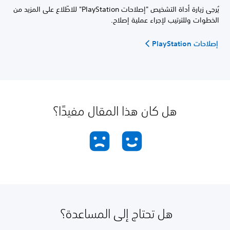
يُرجى زيارة أداة التشخيص "إصلاحات PlayStation" للاطّلاع على المزيد من
الخطوات وللترتيب لإجراء عملية إصلاح.
إصلاحات PlayStation
هل كان هذا المقال مفيدًا؟
هل تحتاج إلى المساعدة؟