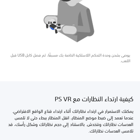
يوصى بشحن وحدة التحكم اللاسلكية الخاصة بك مسبقًا، ثم فصل كابل USB قبل
اللعب.
كيفية ارتداء النظارات مع PS VR
يمكنك الاستمرار في ارتداء نظاراتك أثناء ارتداء قناع الواقع الافتراضي.
عندما تعمد إلى ضبط موضع المنظار، انقل المنظار ببطء حتى لا تلمس
العدسات نظاراتك ونتخدش. بالاستناد إلى حجم نظاراتك وشكل رأسك، قد
تلامس العدسات نظاراتك.