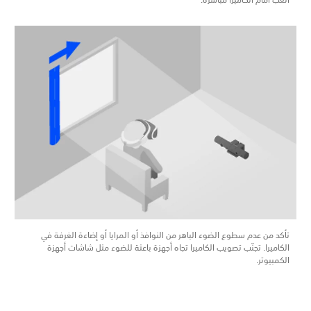
تأكد من عدم سطوع الضوء الباهر من النوافذ أو المرايا أو إضاءة الغرفة في
الكاميرا. تجنّب تصويب الكاميرا تجاه أجهزة باعثة للضوء مثل شاشات أجهزة
الكمبيوتر.