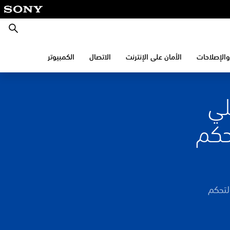
بحث
والإصلاحات
الأمان على الإنترنت
الاتصال
الكمبيوتر
لي
حكم
لتحكم