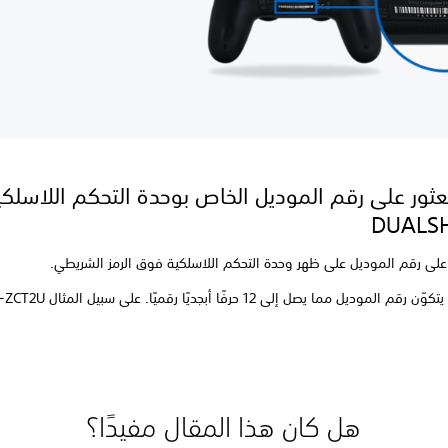
عثور على رقم الموديل الخاص بوحدة التحكم اللاسلكي
DUALS
على رقم الموديل على ظهر وحدة التحكم اللاسلكية فوق الرمز الشريطي.
 الموديل مما يصل إلى 12 حرفًا أبجديًا رقميًا. على سبيل المثال CUH-ZCT2U.
هل كان هذا المقال مفيدًا؟