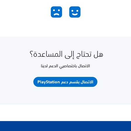
هل تحتاج إلى المساعدة؟
الاتصال باختصاصيي الدعم لدينا
الاتصال بقسم دعم PlayStation