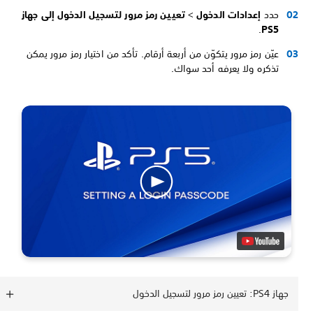
حدد
إعدادات الدخول
>
تعيين رمز مرور لتسجيل الدخول إلى جهاز
.
PS5
عيّن رمز مرور يتكوّن من أربعة أرقام. تأكد من اختيار رمز مرور يمكن
تذكره ولا يعرفه أحد سواك.
جهاز PS4: تعيين رمز مرور لتسجيل الدخول