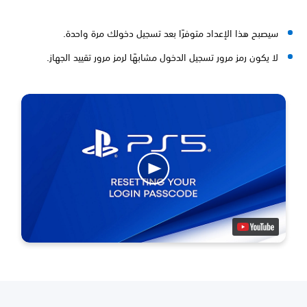
سيصبح هذا الإعداد متوفرًا بعد تسجيل دخولك مرة واحدة.
لا يكون رمز مرور تسجيل الدخول مشابهًا لرمز مرور تقييد الجهاز.