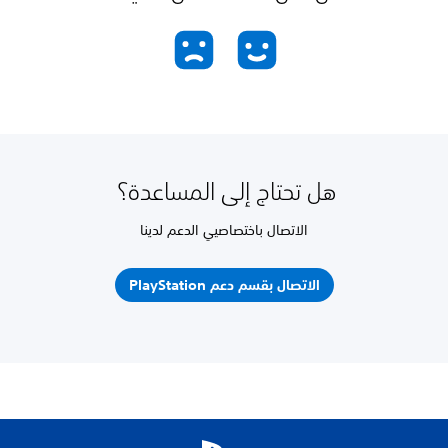
هل تحتاج إلى المساعدة؟
الاتصال باختصاصيي الدعم لدينا
الاتصال بقسم دعم PlayStation