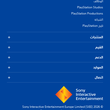
الوظائف
PlayStation Studios
PlayStation Productions
الشركة
تاريخ PlayStation
المنتجات
القيم
الدعم
الموارد
اتصال
© 2026 Sony Interactive Entertainment Europe Limited (SIEE)