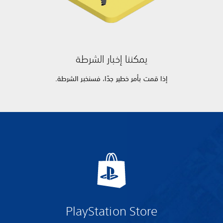
يمكننا إخبار الشرطة
إذا قمت بأمر خطير جدًا، فسنخبر الشرطة.
PlayStation Store