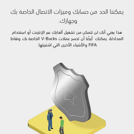
يمكننا الحد من حسابك وميزات الاتصال الخاصة بك
وجهازك.
هذا يعني أنك لن تتمكن من تشغيل ألعابك عبر الإنترنت أو استخدام
المحادثة. يمكنك أيضًا أن تخسر عملات V-Bucks الخاصة بك ونقاط
FIFA والأشياء الأخرى التي اشتريتها.