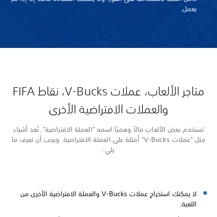
يعمل.
متاجر الألعاب، عملات V-Bucks، نقاط FIFA
والعملات الافتراضية الأخرى
تستخدم بعض الألعاب مالاً وهميًا اسمه "العملة الافتراضية". تُعد أشياء
مثل "عملات V-Bucks" أمثلة على العملة الافتراضية. ويجب أن تعرف ما
يلي:
لا يمكنك استخراج عملات V-Bucks والعملة الافتراضية الأخرى من
اللعبة.