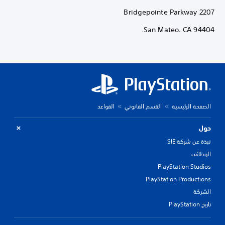
2207 Bridgepointe Parkway
San Mateo، CA 94404.
الصفحة الرئيسية
القسم القانوني
القواعد
حول
نبذة عن شركة SIE
الوظائف
PlayStation Studios
PlayStation Productions
الشركة
تاريخ PlayStation