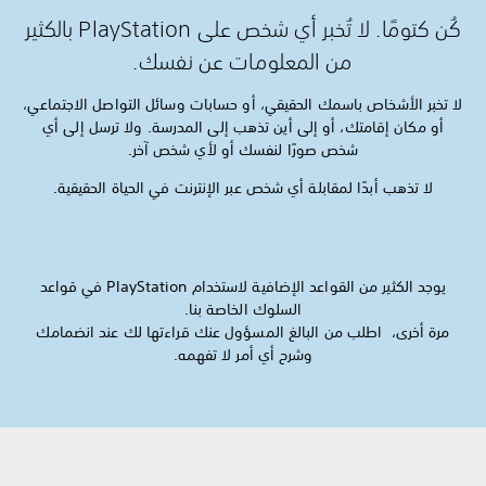
كُن كتومًا. لا تُخبر أي شخص على PlayStation بالكثير
من المعلومات عن نفسك.
لا تخبر الأشخاص باسمك الحقيقي، أو حسابات وسائل التواصل الاجتماعي،
أو مكان إقامتك، أو إلى أين تذهب إلى المدرسة. ولا ترسل إلى أي
شخص صورًا لنفسك أو لأي شخص آخر.
لا تذهب أبدًا لمقابلة أي شخص عبر الإنترنت في الحياة الحقيقية.
يوجد الكثير من القواعد الإضافية لاستخدام PlayStation في قواعد
السلوك الخاصة بنا.
مرة أخرى، اطلب من البالغ المسؤول عنك قراءتها لك عند انضمامك
وشرح أي أمر لا تفهمه.