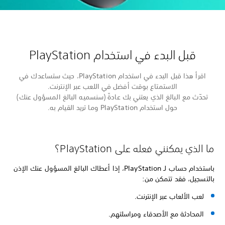
قبل البدء في استخدام PlayStation
اقرأ هذا قبل البدء في استخدام PlayStation، حيث ستساعدك في
الاستمتاع بوقت أفضل في اللعب عبر الإنترنت.
تحدّث مع البالغ الذي يعتني بك عادةً (سنسميه البالغ المسؤول عنك)
حول استخدام PlayStation وما تريد القيام به.
ما الذي يمكنني فعله على PlayStation؟
باستخدام حساب لـ PlayStation، إذا أعطاك البالغ المسؤول عنك الإذن
بالتسجيل، فقد تتمكن من:
لعب الألعاب عبر الإنترنت.
المحادثة مع الأصدقاء ومراسلتهم.