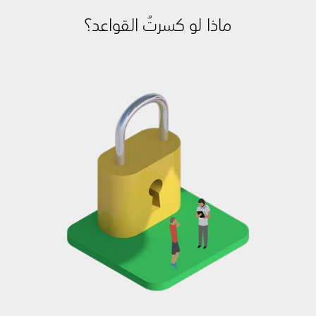
ماذا لو كسرتُ القواعد؟