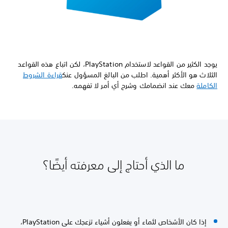
يوجد الكثير من القواعد لاستخدام PlayStation، لكن اتباع هذه القواعد
الثلاث هو الأكثر أهمية. اطلب من البالغ المسؤول عنك
قراءة الشروط
الكاملة
معك عند انضمامك وشرح أي أمر لا تفهمه.
ما الذي أحتاج إلى معرفته أيضًا؟
إذا كان الأشخاص لئماء أو يفعلون أشياء تزعجك على PlayStation،