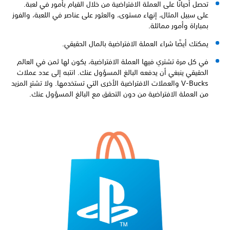
تحصل أحيانًا على العملة الافتراضية من خلال القيام بأمور في لعبة.
على سبيل المثال، إنهاء مستوى، والعثور على عناصر في اللعبة، والفوز
بمباراة وأمور مماثلة.
يمكنك أيضًا شراء العملة الافتراضية بالمال الحقيقي.
في كل مرة تشتري فيها العملة الافتراضية، يكون لها ثمن في العالم
الحقيقي ينبغي أن يدفعه البالغ المسؤول عنك. انتبه إلى عدد عملات
V-Bucks والعملات الافتراضية الأخرى التي تستخدمها. ولا تشترِ المزيد
من العملة الافتراضية من دون التحقق مع البالغ المسؤول عنك.