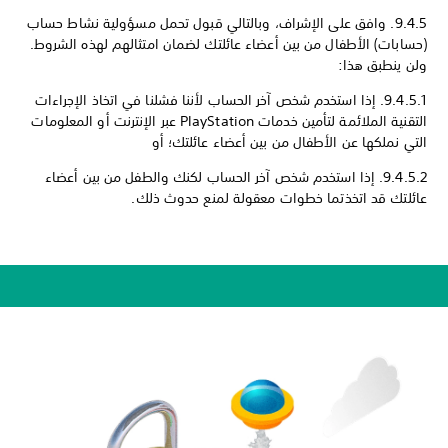
9.4.5. وافق على الإشراف، وبالتالي قبول تحمل مسؤولية نشاط حساب
(حسابات) الأطفال من بين أعضاء عائلتك لضمان امتثالهم لهذه الشروط.
ولن ينطبق هذا:
9.4.5.1. إذا استخدم شخص آخر الحساب لأننا فشلنا في اتخاذ الإجراءات
التقنية الملائمة لتأمين خدمات PlayStation عبر الإنترنت أو المعلومات
التي نملكها عن الأطفال من بين أعضاء عائلتك؛ أو
9.4.5.2. إذا استخدم شخص آخر الحساب لكنك والطفل من بين أعضاء
عائلتك قد اتخذتما خطوات معقولة لمنع حدوث ذلك.