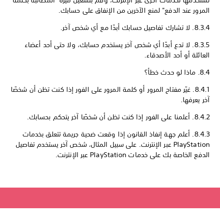
المرور عند الدفع" لمنع الآخرين من الإنفاق على حسابك.
8.3.4. لا تشارك تفاصيل حسابك أبدًا مع أي شخص آخر.
8.3.5. لا تدع أبدًا أي شخص آخر يستخدم حسابك، ولا حتى أحد أعضاء
العائلة أو أحد الأصدقاء.
8.4. ماذا لو حدث خطأ؟
8.4.1. غيّر مفتاح المرور أو كلمة المرور على الفور إذا كنت تظن أن شخصًا
آخر يعرفها.
8.4.2. أعلمنا على الفور إذا كنت تظن أن شخصًا آخر يتحكم بحسابك.
8.4.3. أعلم جهة إنفاذ القانون إذا وقعت ضحية جريمة تتعلق بخدمات
PlayStation عبر الإنترنت. على سبيل المثال، شخص آخر يستخدم تفاصيل
الدفع الخاصة بك على خدمات PlayStation عبر الإنترنت.