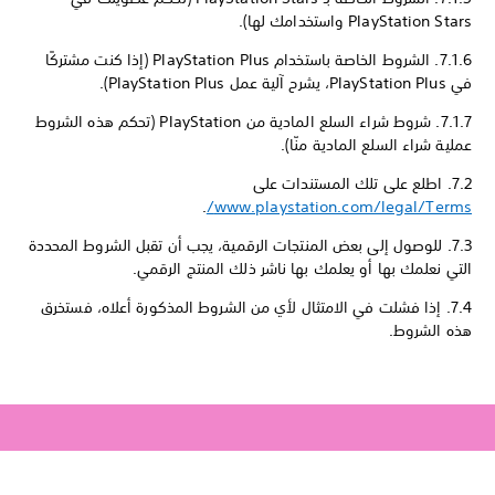
PlayStation Stars واستخدامك لها).
7.1.6. الشروط الخاصة باستخدام PlayStation Plus (إذا كنت مشتركًا
في PlayStation Plus، يشرح آلية عمل PlayStation Plus).
7.1.7. شروط شراء السلع المادية من PlayStation (تحكم هذه الشروط
عملية شراء السلع المادية منّا).
7.2. اطلع على تلك المستندات على
.
www.playstation.com/legal/Terms/
7.3. للوصول إلى بعض المنتجات الرقمية، يجب أن تقبل الشروط المحددة
التي نعلمك بها أو يعلمك بها ناشر ذلك المنتج الرقمي.
7.4. إذا فشلت في الامتثال لأي من الشروط المذكورة أعلاه، فستخرق
هذه الشروط.