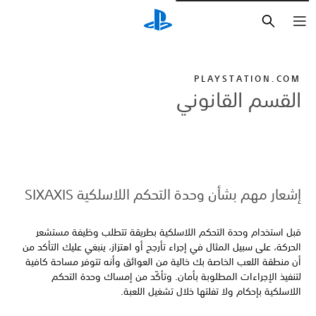
بحث
PLAYSTATION.COM
القسم القانوني
إشعار مهم بشأن وحدة التحكم اللاسلكية SIXAXIS
قبل استخدام وحدة التحكم اللاسلكية بطريقة تتطلب وظيفة مستشعر
الحركة، على سبيل المثال في إجراء تأرجح أو اهتزاز، ينبغي عليك التأكد من
أن منطقة اللعب الخاصة بك خالية من العوائق وأنه تتوفر مساحة كافية
لتنفيذ الإجراءات المطلوبة بأمان. وتأكّد من إمساك وحدة التحكم
اللاسلكية بإحكام ولا تفلتها خلال تشغيل اللعبة.