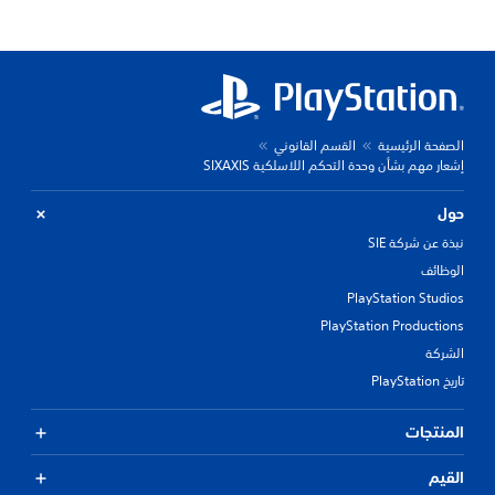
الصفحة الرئيسية
القسم القانوني
إشعار مهم بشأن وحدة التحكم اللاسلكية SIXAXIS
حول
نبذة عن شركة SIE
الوظائف
PlayStation Studios
PlayStation Productions
الشركة
تاريخ PlayStation
المنتجات
القيم