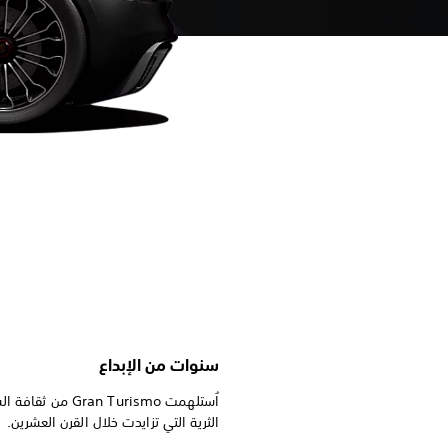
سنوات من الإبداع
اُستلهمت Gran Turismo من ث
الثرية التي تزايدت خلال القرن العشرين.