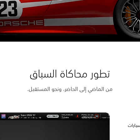
تطور محاكاة السباق
من الماضي إلى الحاضر، ونحو المستقبل.
قافة السيارات