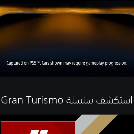
استكشف سلسلة Gran Turismo