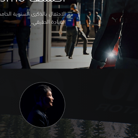
الاحتفال بالذكرى السنوية الخام
القيادة الحقيقي.