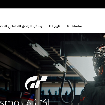
سلسلة GT
تاريخ GT
وسائل التواصل الاجتماعي الخاصة ب
اكتشف Gran Turismo