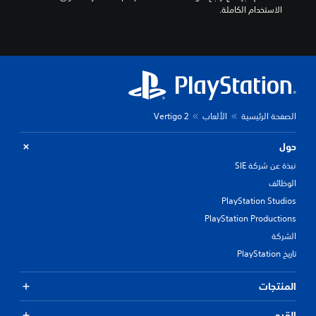
الاستخدام الكاملة.
الصفحة الرئيسية
الألعاب
Vertigo 2
حول
نبذة عن شركة SIE
الوظائف
PlayStation Studios
PlayStation Productions
الشركة
تاريخ PlayStation
المنتجات
القيم