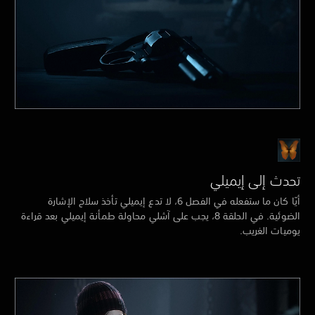
تحدث إلى إيميلي
أيًا كان ما ستفعله في الفصل 6، لا تدع إيميلي تأخذ سلاح الإشارة
الضوئية. في الحلقة 8، يجب على آشلي محاولة طمأنة إيميلي بعد قراءة
يوميات الغريب.