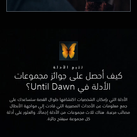
تتبع الأدلة
كيف أحصل على جوائز مجموعات
الأدلة في Until Dawn؟
الأدلة التي بإمكان الشخصيات اكتشافها طوال القصة ستساعدك على
جمع معلومات عن الأحداث المصيرية التي قادت إلى مواجهة الأبطال
مصائب مرعبة. هناك ثلاث مجموعات من الأدلة إجمالًا، والعثور على أدلة
كل مجموعة سيفتح جائزة.