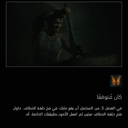
كان مُتوقعًا
في الفصل 5، من المحتمل أن يقع مايك في فخ حلقة الخطاف. حاول
فتح حلقة الخطاف مرتين ثم افعل الأمور بطريقتك الخاصة. آه.