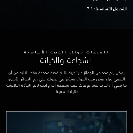
الفصول الأساسية:
1-7
تلميحات جوائز القصة الأساسية
الشجاعة والخيانة
يمكن ربح عدد من الجوائز عبر تجربة نتائج قصة محددة فقط. انتبه من أن
السعي وراء بعض هذه الجوائز سيؤثر في قدرتك على ربح الجوائز الأخرى،
ما يعني أن تجربة سيناريوهات لعب متعددة أمر واجب لربح الجائزة البلاتينية
عالية الأهمية.