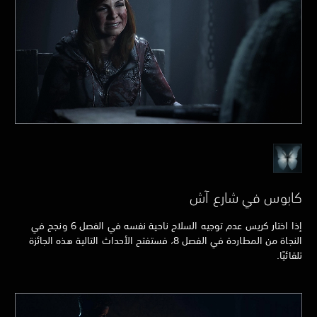
كابوس في شارع آش
إذا اختار كريس عدم توجيه السلاح ناحية نفسه في الفصل 6 ونجح في
النجاة من المطاردة في الفصل 8، فستفتح الأحداث التالية هذه الجائزة
تلقائيًا.