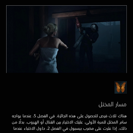
مسار المختل
هناك ثلاث فرص للحصول على هذه الجائزة. في الفصل 5، عندما يواجه
سام المختل للمرة الأولى، عليك الاختيار بين القتال أو الهروب. بدلًا من
ذلك، إذا عثرت على مضرب بيسبول في الفصل 2، حاول الاختباء عندما