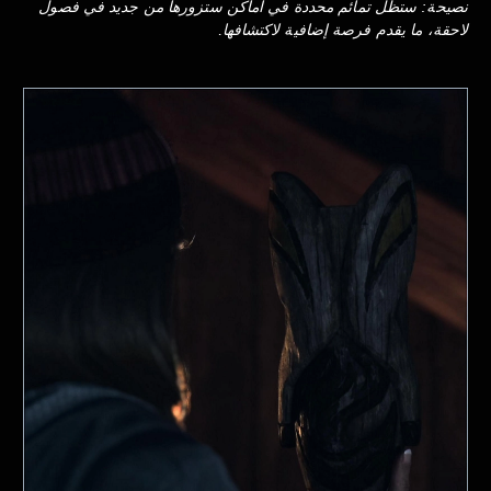
نصيحة: ستظل تمائم محددة في أماكن ستزورها من جديد في فصول
لاحقة، ما يقدم فرصة إضافية لاكتشافها.