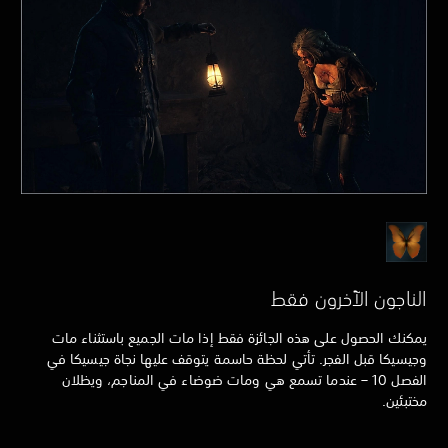
الناجون الآخرون فقط
يمكنك الحصول على هذه الجائزة فقط إذا مات الجميع باستثناء مات
وجيسيكا قبل الفجر. تأتي لحظة حاسمة يتوقف عليها نجاة جيسيكا في
الفصل 10 – عندما تسمع هي ومات ضوضاء في المناجم، ويظلان
مختبئين.