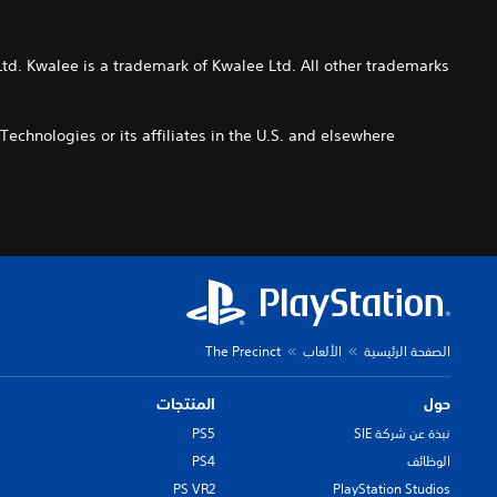
td. Kwalee is a trademark of Kwalee Ltd. All other trademarks
echnologies or its affiliates in the U.S. and elsewhere.
الصفحة الرئيسية
الألعاب
The Precinct
حول
المنتجات
نبذة عن شركة SIE
PS5
الوظائف
PS4
PS VR2
PlayStation Studios