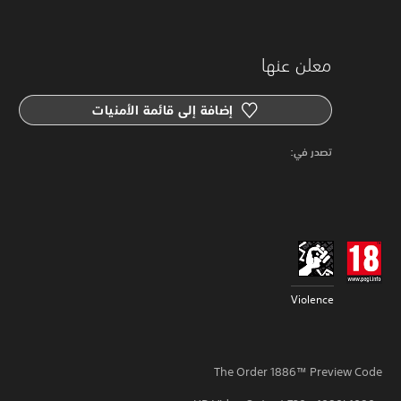
معلن عنها
إضافة إلى قائمة الأمنيات
‏تصدر في: ‏
Violence
The Order 1886™ Preview Code