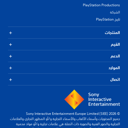
PlayStation Productions
الشركة
تاريخ PlayStation
المنتجات
القيم
الدعم
الموارد
اتصال
© 2026 Sony Interactive Entertainment Europe Limited (SIEE)
جميع المحتويات وأسماء الألعاب والأسماء التجارية و/أو المظهر التجاري والعلامات
التجارية والصور الفنية والصورة ذات الصلة هي علامات تجارية و/أو مواد محمية