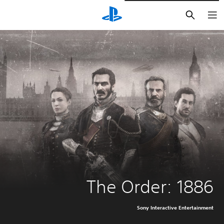
بحث
The Order: 1886
Sony Interactive Entertainment