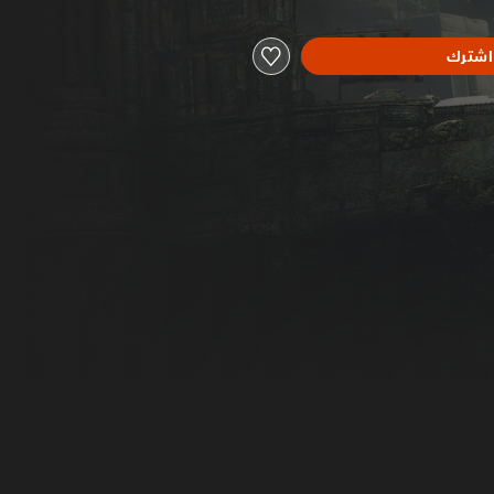
اشترك