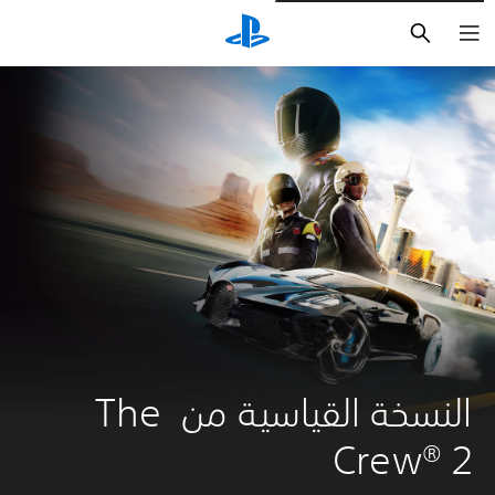
بحث
النسخة القياسية من The 
Crew® 2