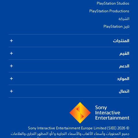
PlayStation Studios
PlayStation Productions
الشركة
تاريخ PlayStation
المنتجات
القيم
الدعم
الموارد
اتصال
© 2026 Sony Interactive Entertainment Europe Limited (SIEE)
جميع المحتويات وأسماء الألعاب والأسماء التجارية و/أو المظهر التجاري والعلامات