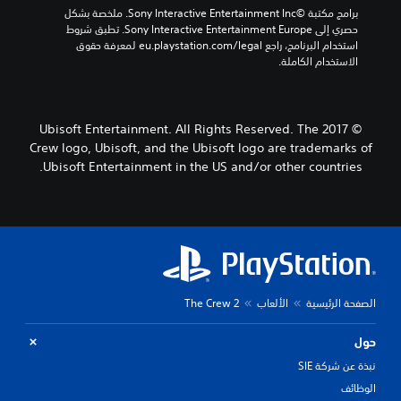
برامج مكتبة ©Sony Interactive Entertainment Inc. ملخصة بشكل 
حصري إلى Sony Interactive Entertainment Europe. تطبق شروط 
استخدام البرنامج، راجع eu.playstation.com/legal لمعرفة حقوق 
الاستخدام الكاملة.
© 2017 Ubisoft Entertainment. All Rights Reserved. The
Crew logo, Ubisoft, and the Ubisoft logo are trademarks of
Ubisoft Entertainment in the US and/or other countries.
الصفحة الرئيسية
الألعاب
The Crew 2
حول
نبذة عن شركة SIE
الوظائف