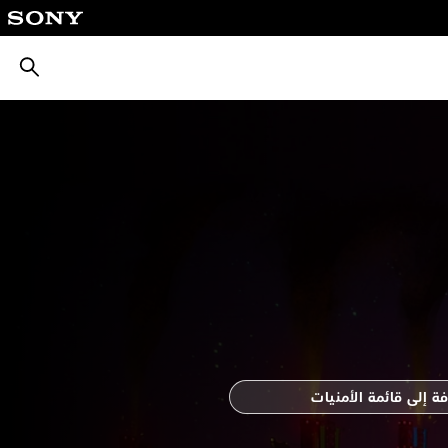
بحث
ة إلى قائمة الأمنيات