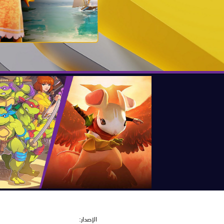
الإصدار: