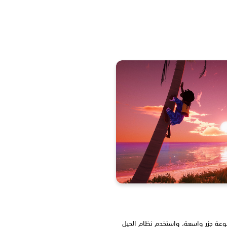
موعة جزر واسعة، واستخدم نظام الحيل