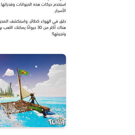
استخدم حركات هذه الحيوانات وقدراتها 
الأسرار.
حلق في الهواء كطائر، واستكشف المحي
هناك أكثر من 30 حيوانًا يمكن
وتجربتها!