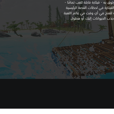
ق به - قيثارة قابلة للعب تمامًا -
قيثارة في لحظات القصة الرئيسية
ابلة للفتح في أي وقت في عالم اللعبة
 جذب الحيوانات إليك أو هطول