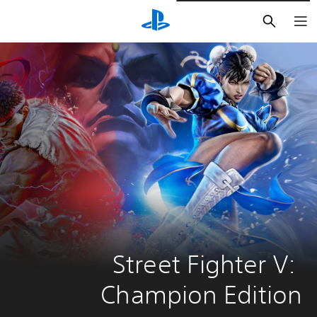
بحث
Street Fighter V: 
Champion Edition