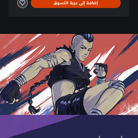
إضافة إلى عربة التسوق
e