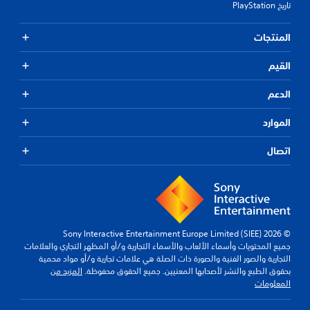
تاريخ PlayStation
المنتجات
القيم
الدعم
الموارد
اتصال
© 2026 Sony Interactive Entertainment Europe Limited (SIEE)
جميع المحتويات وأسماء الألعاب والأسماء التجارية و/أو المظهر التجاري والعلامات
التجارية والصور الفنية والصورة ذات الصلة هي علامات تجارية و/أو مواد محمية
بحقوق الطبع والنشر لأصحابها المعنيين. جميع الحقوق محفوظة.
المزيد من
المعلومات