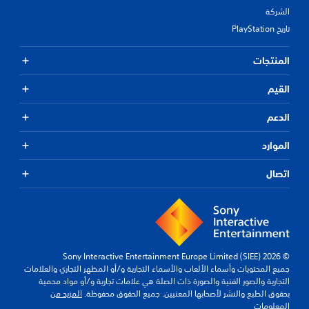
الشركة
تاريخ PlayStation
المنتجات
القيم
الدعم
الموارد
اتصال
© 2026 Sony Interactive Entertainment Europe Limited (SIEE)
جميع المحتويات وأسماء الألعاب والأسماء التجارية و/أو المظهر التجاري والعلامات
التجارية والصور الفنية والصورة ذات الصلة هي علامات تجارية و/أو مواد محمية
بحقوق الطبع والنشر لأصحابها المعنيين. جميع الحقوق محفوظة.
المزيد من
المعلومات