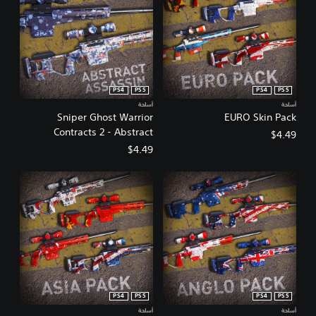
PS4
PS5
PS4
PS5
أسلحة
أسلحة
Sniper Ghost Warrior
EURO Skin Pack
Contracts 2 - Abstract
$4.49
Assassin Skin Pack
$4.49
PS4
PS5
PS4
PS5
أسلحة
أسلحة