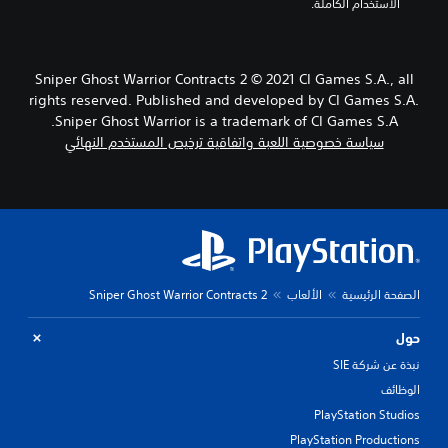
الاستخدام الكاملة.
Sniper Ghost Warrior Contracts 2 © 2021 CI Games S.A., all
rights reserved. Published and developed by CI Games S.A.
Sniper Ghost Warrior is a trademark of CI Games S.A.
سياسة خصوصية اللعبة واتفاقية ترخيص المستخدم النهائي
الصفحة الرئيسية
الألعاب
Sniper Ghost Warrior Contracts 2
حول
نبذة عن شركة SIE
الوظائف
PlayStation Studios
PlayStation Productions