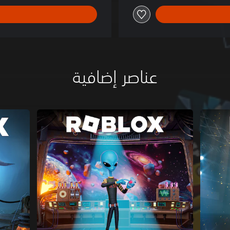
عناصر إضافية