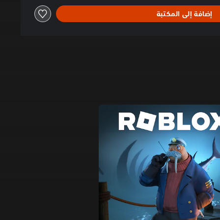
إضافة إلى المكتبة