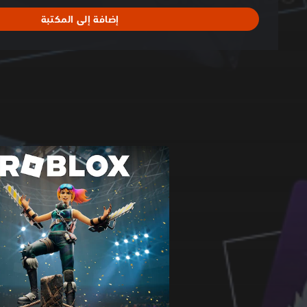
إضافة إلى المكتبة