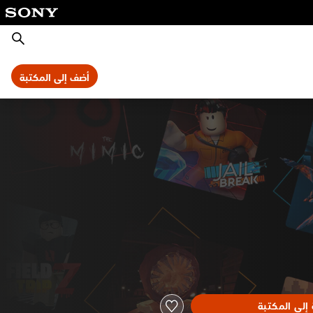
بحث
أضف إلى المكتبة
إلى المكتبة