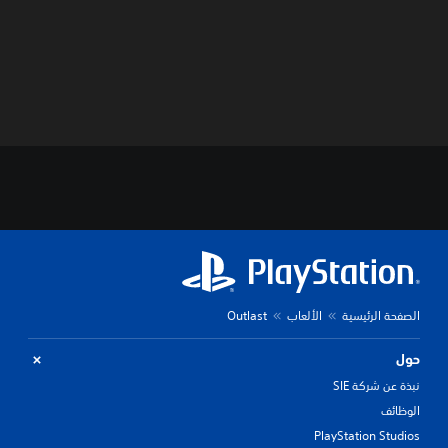
الصفحة الرئيسية
الألعاب
Outlast
حول
نبذة عن شركة SIE
الوظائف
PlayStation Studios