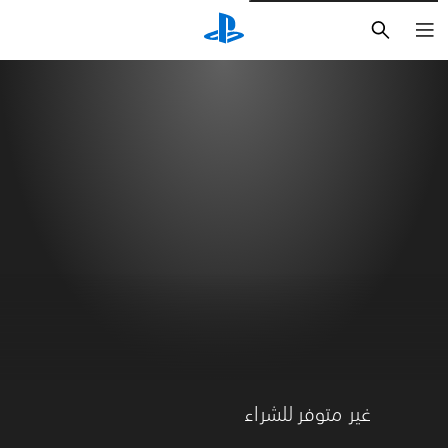
بحث
غير متوفر للشراء