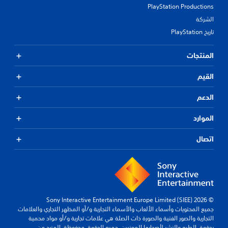
PlayStation Productions
الشركة
تاريخ PlayStation
المنتجات
القيم
الدعم
الموارد
اتصال
© 2026 Sony Interactive Entertainment Europe Limited (SIEE)
جميع المحتويات وأسماء الألعاب والأسماء التجارية و/أو المظهر التجاري والعلامات
التجارية والصور الفنية والصورة ذات الصلة هي علامات تجارية و/أو مواد محمية
بحقوق الطبع والنشر لأصحابها المعنيين. جميع الحقوق محفوظة.
المزيد من