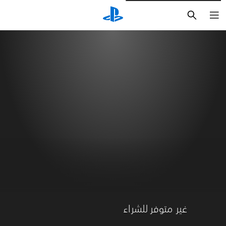
بحث
غير متوفر للشراء