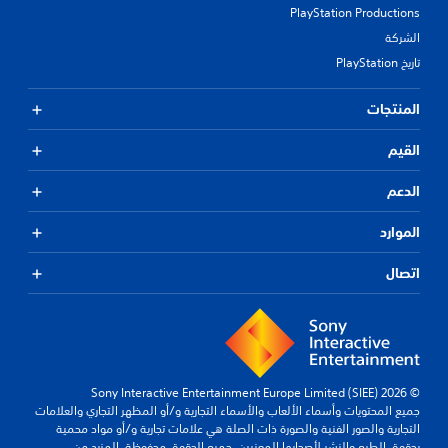
PlayStation Productions
الشركة
تاريخ PlayStation
المنتجات
القيم
الدعم
الموارد
اتصال
© 2026 Sony Interactive Entertainment Europe Limited (SIEE)
جميع المحتويات وأسماء الألعاب والأسماء التجارية و/أو المظهر التجاري والعلامات
التجارية والصور الفنية والصورة ذات الصلة هي علامات تجارية و/أو مواد محمية
بحقوق الطبع والنشر لأصحابها المعنيين. جميع الحقوق محفوظة.
المزيد من