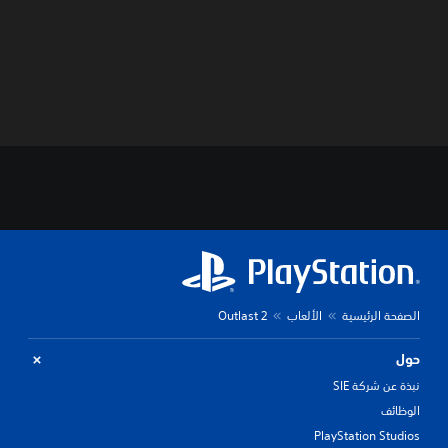
الصفحة الرئيسية
الألعاب
Outlast 2
حول
نبذة عن شركة SIE
الوظائف
PlayStation Studios