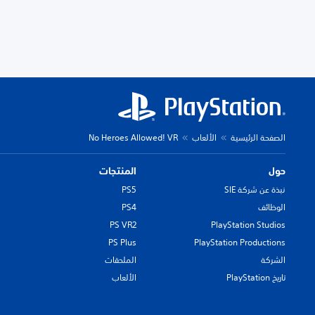
الصفحة الرئيسية
الألعاب
No Heroes Allowed! VR
حول
المنتجات
نبذة عن شركة SIE
PS5
الوظائف
PS4
PS VR2
PlayStation Studios
PS Plus
PlayStation Productions
الشركة
الملحقات
تاريخ PlayStation
الألعاب