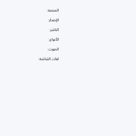
المنصة:
الإصدار:
الناشر:
الأنواع:
الصوت:
لغات الشاشة: