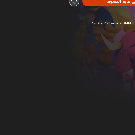
ى عربة التسوق