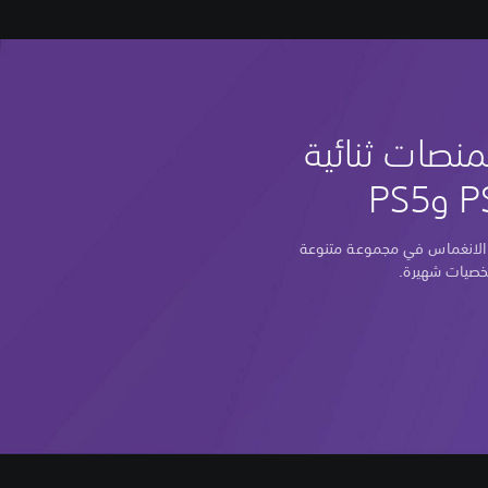
منصات ثنائية
ر الانغماس في مجموعة متنوعة
خصيات شهيرة.