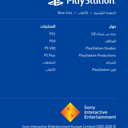
الصفحة الرئيسية
الألعاب
Nine Sols
حول
المنتجات
نبذة عن شركة SIE
PS5
الوظائف
PS4
PS VR2
PlayStation Studios
PS Plus
PlayStation Productions
الشركة
الملحقات
تاريخ PlayStation
الألعاب
© 2026 Sony Interactive Entertainment Europe Limited (SIEE)