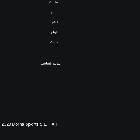
المنصة:
الإصدار:
الناشر:
الأنواع:
الصوت:
لغات الشاشة:
2023 Dorna Sports S.L. - All