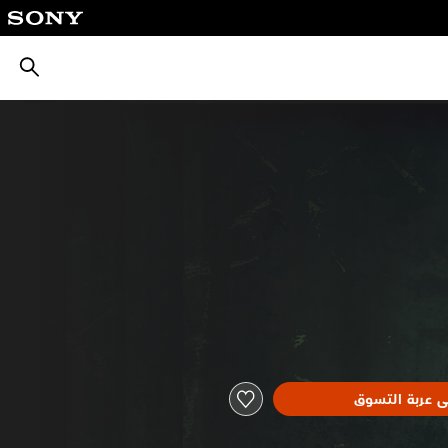
بحث
ى عربة التسوق