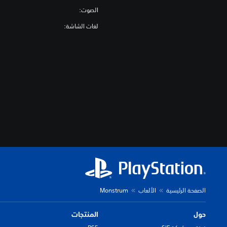
الصوت:
لغات الشاشة:
الصفحة الرئيسية
الألعاب
Monstrum
حول
المنتجات