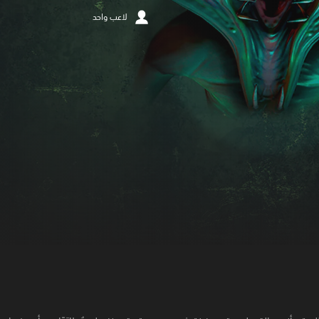
لاعب واحد