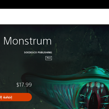
Monstrum
SOEDESCO PUBLISHING
PS4
$17.99
إضافة إل