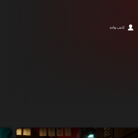
لاعب واحد