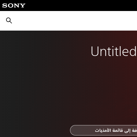
بحث
Untitle
ة إلى قائمة الأمنيات