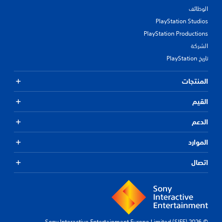
الوظائف
PlayStation Studios
PlayStation Productions
الشركة
تاريخ PlayStation
المنتجات
القيم
الدعم
الموارد
اتصال
© 2026 Sony Interactive Entertainment Europe Limited (SIEE)