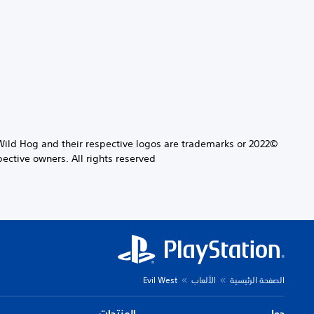
 Wild Hog and their respective logos are trademarks or
ective owners. All rights reserved.
الصفحة الرئيسية
الألعاب
Evil West
حول
المنتجات