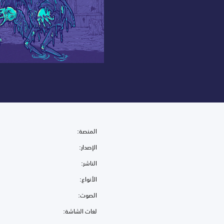
المنصة:
الإصدار:
الناشر:
الأنواع:
الصوت:
لغات الشاشة: