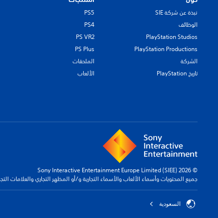
نبذة عن شركة SIE
PS5
الوظائف
PS4
PS VR2
PlayStation Studios
PS Plus
PlayStation Productions
الشركة
الملحقات
تاريخ PlayStation
الألعاب
© 2026 Sony Interactive Entertainment Europe Limited (SIEE)
جميع المحتويات وأسماء الألعاب والأسماء التجارية و/أو المظهر التجاري والعلامات الت
السعودية