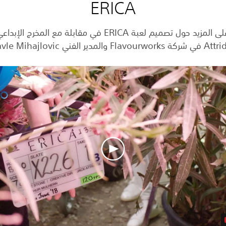
ERICA
Flavourw والمدير الفني Pavle Mihajlovic.