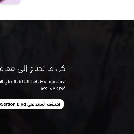
كل ما تحتاج إلى معرفته ع
فيديو من نوعها.
اكتشف المزيد على PlayStation Blog