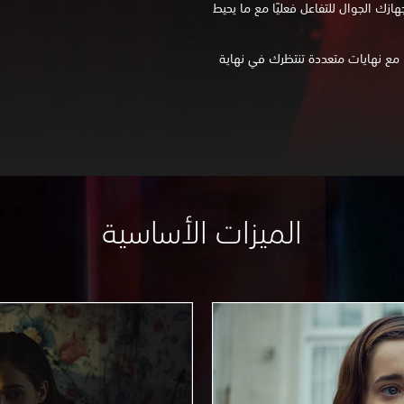
في جهازك الجوال للتفاعل فعليًا مع ما يحيط
، مع نهايات متعددة تنتظرك في نهاية
الميزات الأساسية