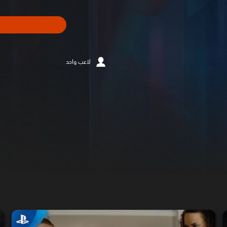
لاعب واحد