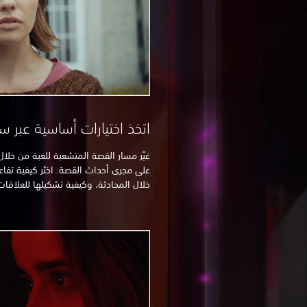
اتخذ اختيارات أساسية عبر
غيِّر مسار القصة المتشعبة للعبة من خلال 
خلال المحادثة، وكيفية تشكيلها للعلاقا