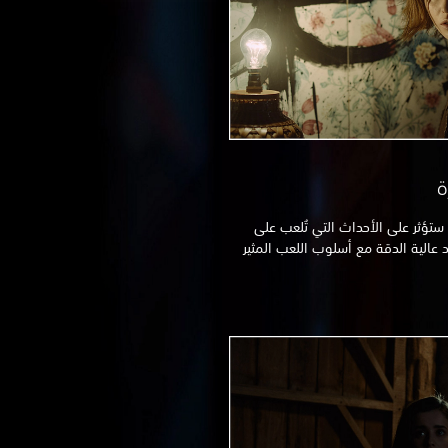
ة
تؤثر على الأحداث التي تُلعب على
 عالية الدقة مع أسلوب اللعب المثير