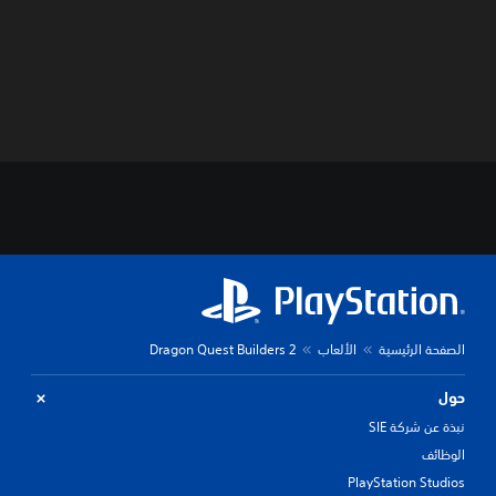
الصفحة الرئيسية
الألعاب
Dragon Quest Builders 2
حول
نبذة عن شركة SIE
الوظائف
PlayStation Studios