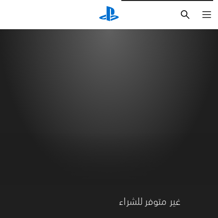
بحث
غير متوفر للشراء