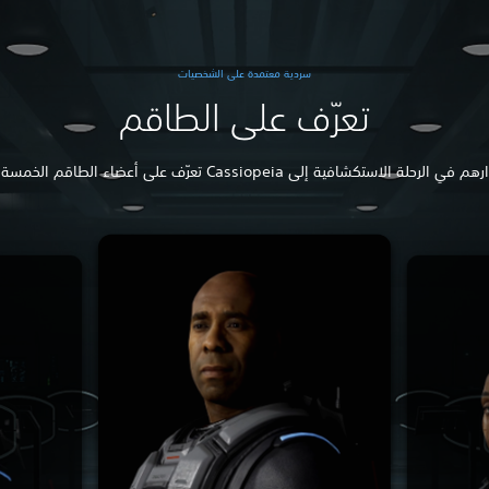
سردية معتمدة على الشخصيات
تعرّف على الطاقم