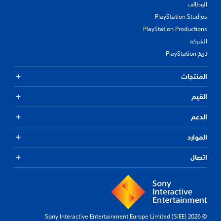
الوظائف
PlayStation Studios
PlayStation Productions
الشركة
تاريخ PlayStation
المنتجات
القيم
الدعم
الموارد
اتصال
© 2026 Sony Interactive Entertainment Europe Limited (SIEE)