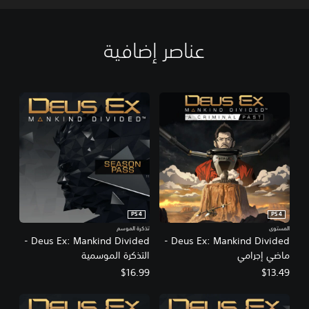
عناصر إضافية
PS4
PS4
المستوى
تذكرة الموسم
Deus Ex: Mankind Divided -
Deus Ex: Mankind Divided -
ماضي إجرامي
التذكرة الموسمية
$16.99
$13.49