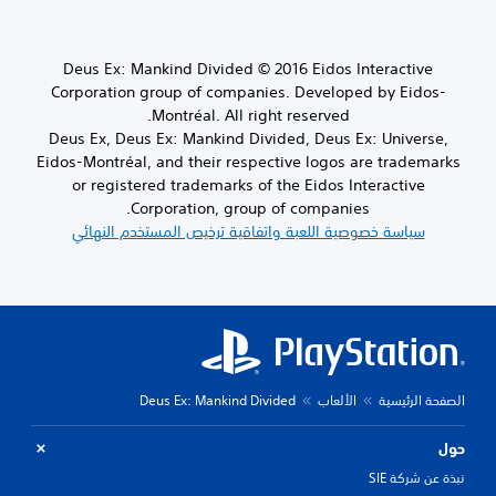
Deus Ex: Mankind Divided © 2016 Eidos Interactive
Corporation group of companies. Developed by Eidos-
Montréal. All right reserved.
Deus Ex, Deus Ex: Mankind Divided, Deus Ex: Universe,
Eidos-Montréal, and their respective logos are trademarks
or registered trademarks of the Eidos Interactive
Corporation, group of companies.
سياسة خصوصية اللعبة واتفاقية ترخيص المستخدم النهائي
الصفحة الرئيسية
الألعاب
Deus Ex: Mankind Divided
حول
نبذة عن شركة SIE