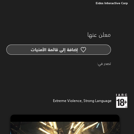
Eidos Interactive Corp
معلن عنها
إضافة إلى قائمة الأمنيات
‏تصدر في: ‏
Extreme Violence, Strong Language